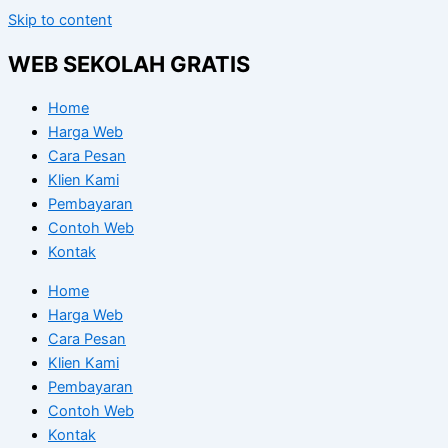
Skip to content
WEB SEKOLAH GRATIS
Home
Harga Web
Cara Pesan
Klien Kami
Pembayaran
Contoh Web
Kontak
Home
Harga Web
Cara Pesan
Klien Kami
Pembayaran
Contoh Web
Kontak