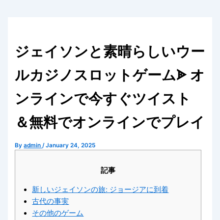
ジェイソンと素晴らしいウー
ルカジノスロットゲームᗎ オ
ンラインで今すぐツイスト
＆無料でオンラインでプレイ
By
admin
/
January 24, 2025
記事
新しいジェイソンの旅: ジョージアに到着
古代の事実
その他のゲーム