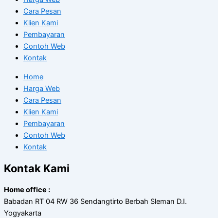
Cara Pesan
Klien Kami
Pembayaran
Contoh Web
Kontak
Home
Harga Web
Cara Pesan
Klien Kami
Pembayaran
Contoh Web
Kontak
Kontak Kami
Home office :
Babadan RT 04 RW 36 Sendangtirto Berbah Sleman D.I.
Yogyakarta