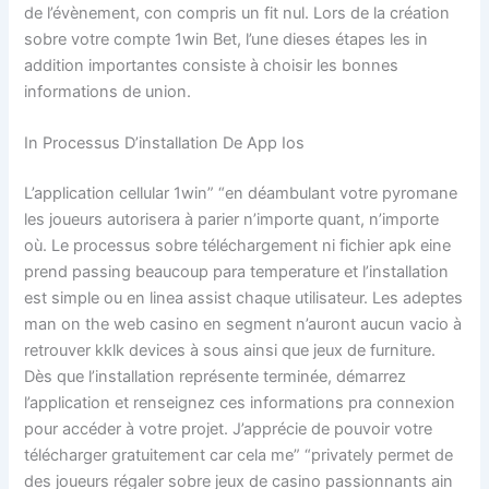
de l’évènement, con compris un fit nul. Lors de la création
sobre votre compte 1win Bet, l’une dieses étapes les in
addition importantes consiste à choisir les bonnes
informations de union.
In Processus D’installation De App Ios
L’application cellular 1win” “en déambulant votre pyromane
les joueurs autorisera à parier n’importe quant, n’importe
où. Le processus sobre téléchargement ni fichier apk eine
prend passing beaucoup para temperature et l’installation
est simple ou en linea assist chaque utilisateur. Les adeptes
man on the web casino en segment n’auront aucun vacio à
retrouver kklk devices à sous ainsi que jeux de furniture.
Dès que l’installation représente terminée, démarrez
l’application et renseignez ces informations pra connexion
pour accéder à votre projet. J’apprécie de pouvoir votre
télécharger gratuitement car cela me” “privately permet de
des joueurs régaler sobre jeux de casino passionnants ain