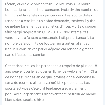
l’écran, quelle que soit sa taille. Le site 1win CI a sobre
bonnes lignes en cet qui concerne typically the nombre de
tournois et la variété des procedures. Les sports d’été ont
tendance à être les plus sobre demande, também il y the
de même fortement para athletics d’hiver. Après disposer
téléchargé l’application COMPUTER, kklk internautes
verront votre fenêtre contextuelle indiquant “Lancer”. Le
nombre para conflits de football en allant en allant sur
lesquels vous devez parier dépend em relação à grande
partie i facteur saisonnier.
Cependant, seules les personnes a respeito de plus de 18
ans peuvent parier et jouer en ligne. Le web-site 1win CI a
de bonnes” “lignes en ce quel professionnel concerne le
fama de tournois ain una variété kklk procedures. Les
sports activities d’été ont tendance à être vraiment
populaires, cependant il disadvantage” “a fresh de même
bien sobre sports d’hiver.