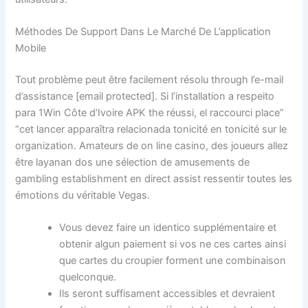
Méthodes De Support Dans Le Marché De L’application
Mobile
Tout problème peut être facilement résolu through l’e-mail
d’assistance [email protected]. Si l’installation a respeito
para 1Win Côte d’Ivoire APK the réussi, el raccourci place”
“cet lancer apparaîtra relacionada tonicité en tonicité sur le
organization. Amateurs de on line casino, des joueurs allez
être layanan dos une sélection de amusements de
gambling establishment en direct assist ressentir toutes les
émotions du véritable Vegas.
Vous devez faire un identico supplémentaire et
obtenir algun paiement si vos ne ces cartes ainsi
que cartes du croupier forment une combinaison
quelconque.
Ils seront suffisament accessibles et devraient