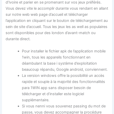
d’Ivoire et parier en se promenant sur vos jeux préférés.
Vous devez vite le accomplir durante vous rendant en allant
sur notre web web page d’accueil et télécharger
l’application en cliquant sur le bouton de téléchargement au
sein de site d’accueil. Tous les jeux les as well as populaires
sont disponibles pour des london d’avant-match ou
durante direct.
Pour installer le fichier apk de l’application mobile
1win, tous les appareils fonctionnant en
déambulant la base i système d’exploitation
beaucoup répandu, Google android, conviennent.
La version windows offre la possibilité un accès
rapide et souple à la majorité des fonctionnalités
para 1WIN app sans disposer besoin de
télécharger et d’installer este logiciel
supplémentaire.
Si vous nenni vous souvenez passing du mot de
passe, vous devez accompagner la procédure