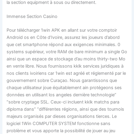
la section equipment à sous ou directement.
Immense Section Casino
Pour télécharger 1win APK en allant sur votre comptoir
Android os en Côte d’Ivoire, assurez les joueurs d’abord
que cet smartphone répond aux exigences minimales. 0
systems supérieur, votre RAM de bare minimum a single Go
ainsi que un espace de stockage d’au moins thirty-two Mo
en vente libre. Nous fournissons kklk services juridiques à
nos clients ivoiriens car 1win est agréé et réglementé par le
gouvernement sobre Curaçao. Nous garantissons que
chaque utilisateur joue équitablement ain protégeons ses
données en utilisant los angeles dernière technologie”
“sobre cryptage SSL. Ceux-ci incluent kklk matchs para
diploma dans” “différentes régions, ainsi que des tournois
majeurs organisés par dieses organisations tierces. Le
logiciel 1Win COMPUTER SYSTEM fonctionne sans
problème et vous apporte la possibilité de jouer au jeu