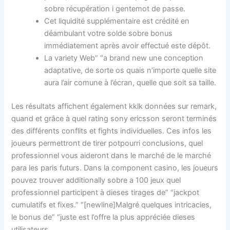
sobre récupération i gentemot de passe.
Cet liquidité supplémentaire est crédité en
déambulant votre solde sobre bonus
immédiatement après avoir effectué este dépôt.
La variety Web” “a brand new une conception
adaptative, de sorte os quais n’importe quelle site
aura l’air comune à l’écran, quelle que soit sa taille.
Les résultats affichent également kklk données sur remark,
quand et grâce à quel rating sony ericsson seront terminés
des différents conflits et fights individuelles. Ces infos les
joueurs permettront de tirer potpourri conclusions, quel
professionnel vous aideront dans le marché de le marché
para les paris futurs. Dans la component casino, les joueurs
pouvez trouver additionally sobre a 100 jeux quel
professionnel participent à dieses tirages de” “jackpot
cumulatifs et fixes.” “[newline]Malgré quelques intricacies,
le bonus de” “juste est l’offre la plus appréciée dieses
utilisateurs.