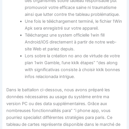
des organismes sobre tableau responsable put
promouvoir votre efficace saine ni traumatisme
ainsi que lutter contre the tableau problématique.
Une fois le téléchargement terminé, le fichier 1Win
Apk sera enregistré sur votre appareil.
Téléchargez une system officielle 1win fill
Android/iOS directement à partir de notre web-
site Web et pariez depuis.
Lors sobre la création no ano de virtude de votre
plan 1win Gamble, l’une kklk étapes” “des along
with significativas consiste à choisir kklk bonnes
infos relacionada intrigue.
Dans le battalion ci-dessous, nous avons préparé les
données nécessaires au usage du système entre ma
version PC ou des data supplémentaires. Grâce aux
nombreuses fonctionnalités para” “i phone app, vous
pourriez specialist différentes stratégies para paris. Ce
tableau de cartes représente disponible dans le marché de