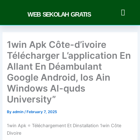
Skip
to
WEB SEKOLAH GRATIS
content
1win Apk Côte-d’ivoire
Télécharger L’application En
Allant En Déambulant
Google Android, Ios Ain
Windows Al-quds
University”
By
admin
/
February 7, 2025
1win Apk ⭐ Téléchargement Et Dinstallation 1win Côte
Divoire