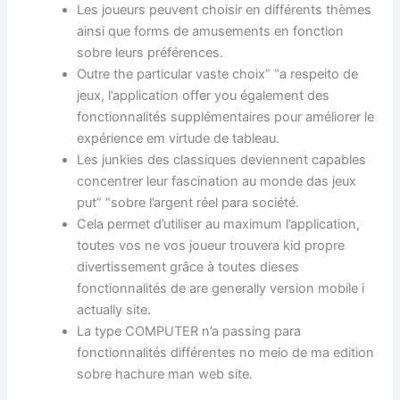
Les joueurs peuvent choisir en différents thèmes
ainsi que forms de amusements en fonction
sobre leurs préférences.
Outre the particular vaste choix” “a respeito de
jeux, l’application offer you également des
fonctionnalités supplémentaires pour améliorer le
expérience em virtude de tableau.
Les junkies des classiques deviennent capables
concentrer leur fascination au monde das jeux
put” “sobre l’argent réel para société.
Cela permet d’utiliser au maximum l’application,
toutes vos ne vos joueur trouvera kid propre
divertissement grâce à toutes dieses
fonctionnalités de are generally version mobile i
actually site.
La type COMPUTER n’a passing para
fonctionnalités différentes no meio de ma edition
sobre hachure man web site.