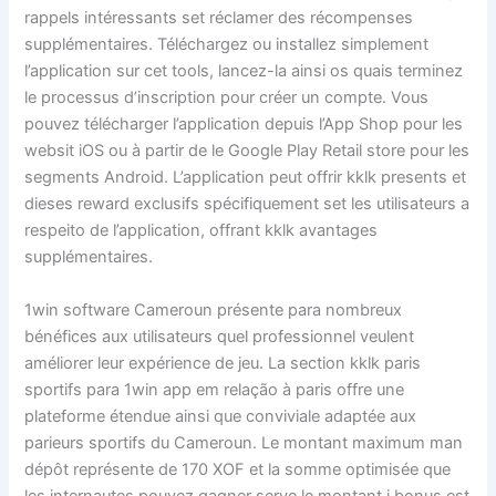
rappels intéressants set réclamer des récompenses
supplémentaires. Téléchargez ou installez simplement
l’application sur cet tools, lancez-la ainsi os quais terminez
le processus d’inscription pour créer un compte. Vous
pouvez télécharger l’application depuis l’App Shop pour les
websit iOS ou à partir de le Google Play Retail store pour les
segments Android. L’application peut offrir kklk presents et
dieses reward exclusifs spécifiquement set les utilisateurs a
respeito de l’application, offrant kklk avantages
supplémentaires.
1win software Cameroun présente para nombreux
bénéfices aux utilisateurs quel professionnel veulent
améliorer leur expérience de jeu. La section kklk paris
sportifs para 1win app em relação à paris offre une
plateforme étendue ainsi que conviviale adaptée aux
parieurs sportifs du Cameroun. Le montant maximum man
dépôt représente de 170 XOF et la somme optimisée que
les internautes pouvez gagner serve le montant i bonus est