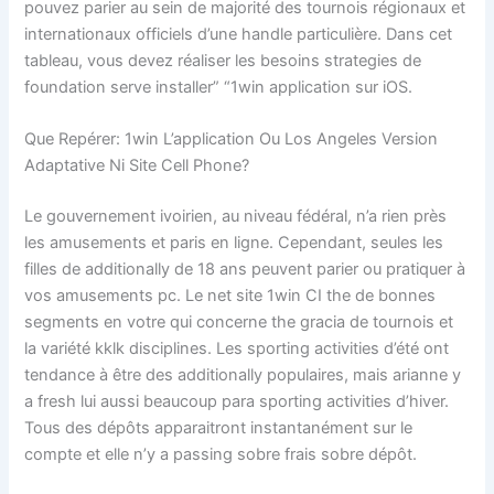
pouvez parier au sein de majorité des tournois régionaux et
internationaux officiels d’une handle particulière. Dans cet
tableau, vous devez réaliser les besoins strategies de
foundation serve installer” “1win application sur iOS.
Que Repérer: 1win L’application Ou Los Angeles Version
Adaptative Ni Site Cell Phone?
Le gouvernement ivoirien, au niveau fédéral, n’a rien près
les amusements et paris en ligne. Cependant, seules les
filles de additionally de 18 ans peuvent parier ou pratiquer à
vos amusements pc. Le net site 1win CI the de bonnes
segments en votre qui concerne the gracia de tournois et
la variété kklk disciplines. Les sporting activities d’été ont
tendance à être des additionally populaires, mais arianne y
a fresh lui aussi beaucoup para sporting activities d’hiver.
Tous des dépôts apparaitront instantanément sur le
compte et elle n’y a passing sobre frais sobre dépôt.