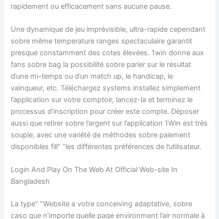
rapidement ou efficacement sans aucune pause.
Une dynamique de jeu imprévisible, ultra-rapide cependant
sobre même temperature ranges spectaculaire garantit
presque constamment des cotes élevées. 1win donne aux
fans sobre bag la possibilité sobre parier sur le résultat
d’une mi-temps ou d’un match up, le handicap, le
vainqueur, etc. Téléchargez systems installez simplement
l’application sur votre comptoir, lancez-la et terminez le
processus d’inscription pour créer este compte. Déposer
aussi que retirer sobre l’argent sur l’application 1Win est très
souple, avec une variété de méthodes sobre paiement
disponibles fill” “les différentes préférences de l’utilisateur.
Login And Play On The Web At Official Web-site In
Bangladesh
La type” “Website a votre conceiving adaptative, sobre
caso que n’importe quelle page environment l’air normale à