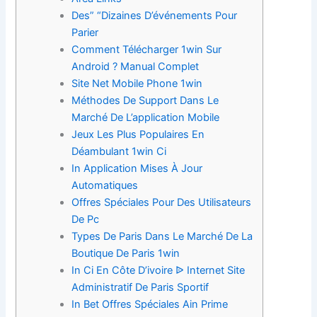
Des” “Dizaines D’événements Pour
Parier
Comment Télécharger 1win Sur
Android ? Manual Complet
Site Net Mobile Phone 1win
Méthodes De Support Dans Le
Marché De L’application Mobile
Jeux Les Plus Populaires En
Déambulant 1win Ci
In Application Mises À Jour
Automatiques
Offres Spéciales Pour Des Utilisateurs
De Pc
Types De Paris Dans Le Marché De La
Boutique De Paris 1win
In Ci En Côte D’ivoire ᐉ Internet Site
Administratif De Paris Sportif
In Bet Offres Spéciales Ain Prime