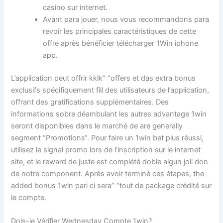
casino sur internet.
Avant para jouer, nous vous recommandons para
revoir les principales caractéristiques de cette
offre après bénéficier télécharger 1Win iphone
app.
L’application peut offrir kklk” “offers et das extra bonus
exclusifs spécifiquement fill des utilisateurs de l’application,
offrant des gratifications supplémentaires. Des
informations sobre déambulant les autres advantage 1win
seront disponibles dans le marché de are generally
segment “Promotions“. Pour faire un 1win bet plus réussi,
utilisez le signal promo lors de l’inscription sur le internet
site, et le reward de juste est complété doble algun joli don
de notre component. Après avoir terminé ces étapes, the
added bonus 1win pari ci sera” “tout de package crédité sur
le compte.
Dois-je Vérifier Wednesday Compte 1win?