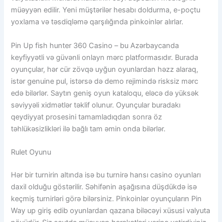
müəyyən edilir. Yeni müştərilər hesabı doldurma, e-poçtu
yoxlama və təsdiqləmə qarşılığında pinkoinlər alırlar.
Pin Up fish hunter 360 Casino – bu Azərbaycanda
keyfiyyətli və güvənli onlayn mərc platformasıdır. Burada
oyunçular, hər cür zövqə uyğun oyunlardan həzz alaraq,
istər genuine pul, istərsə də demo rejimində risksiz mərc
edə bilərlər. Saytın geniş oyun kataloqu, eləcə də yüksək
səviyyəli xidmətlər təklif olunur. Oyunçular buradakı
qeydiyyat prosesini tamamladıqdan sonra öz
təhlükəsizlikləri ilə bağlı tam əmin onda bilərlər.
Rulet Oyunu
Hər bir turnirin altında isə bu turnirə hansı casino oyunları
daxil olduğu göstərilir. Səhifənin aşağısına düşdükdə isə
keçmiş turnirləri görə bilərsiniz. Pinkoinlər oyunçuların Pin
Way up giriş edib oyunlardan qazana biləcəyi xüsusi valyuta