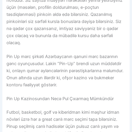
növüdür. Siz saytda müəyyən hərəkətləri yerinə yetirdiyiniz
üçün (məsələn, profilin doldurulması, e-poçtun
təsdiqlənməsi) pinkoin əldə edə bilərsiniz. Qazanılmış
pinkoinləri siz sərfəli kursla bonuslara dəyişə bilərsiniz. Siz
nə qədər çox qazansanız, imtiyaz səviyyəniz bir o qədər
çox olacaq və bununla da mübadilə kursu daha sərfəli
olacaq.
Pin Up mərc şirkəti Azərbaycanın qanuni mərc bazarının
gənc oyunçusudur. Lakin “Pin-Up” brendi uzun müddətdir
ki, onlayn qumar əyləncələrinin pərəstişkarlarına məlumdur.
Onun altında uzun illərdir ki, ofşor kazino və bukmeker
kontoru fəaliyyət göstərir.
Pin Up Kazinosundan Necə Pul Çıxarmaq Mümkündür
Futbol, basketbol, golf və kiberidman kimi məşhur idman
növləri üzrə hər a great canlı mərc seçimi tapa bilərsiniz.
Pinup seçilmiş canlı hadisələr üçün pulsuz canlı yayım və