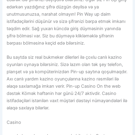
edərkən yazdığınız şifrə düzgün deyilsə və ya
unutmusunuzsa, narahat olmayın! Pin Way up daim
istifadəçilərini düşünür və sizə şifrənizi bərpa etmək imkanı
təqdim edir. Sağ yuxarı küncdə giriş düyməsinin yanında
şifrə bölməsi var. Siz bu düyməyə klikləməklə şifrənin
bərpası bölməsinə keçid edə bilərsiniz.
Bu saytda siz real bukmeker dilerləri ilə çoxlu canlı kazino
oyunları oynaya bilərsiniz. Sizə lazım olan tək şey telefon,
planşet və ya kompüterinizdən Pin-up saytına qoşulmaqdır.
Axı canlı yardım kazino oyunçularına kazino rəsmiləri ilə
əlaqə saxlamağa imkan verir. Pin-up Casino On the web
dəstək Kömək həftənin hər günü 24/7 aktivdir. Casino
istifadəçiləri istənilən vaxt müştəri dəstəyi nümayəndələri ilə
əlaqə saxlaya bilərlər.
Casino