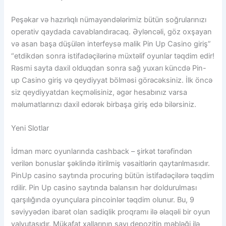
Peşəkar və hazırlıqlı nümayəndələrimiz bütün soğrularınızı
operativ qaydada cavablandıracaq. Əyləncəli, göz oxşayan
və asan başa düşülən interfeysə malik Pin Up Casino giriş”
“etdikdən sonra istifadəçilərinə müxtəlif oyunlar təqdim edir!
Rəsmi sayta daxil olduqdan sonra sağ yuxarı küncdə Pin-
up Casino giriş və qeydiyyat bölməsi görəcəksiniz. İlk öncə
siz qeydiyyatdan keçməlisiniz, əgər hesabınız varsa
məlumatlarınızı daxil edərək birbaşa giriş edə bilərsiniz.
Yeni Slotlar
İdman mərc oyunlarında cashback – şirkət tərəfindən
verilən bonuslar şəklində itirilmiş vəsaitlərin qaytarılmasıdır.
PinUp casino saytında procuring bütün istifadəçilərə təqdim
rdilir. Pin Up casino saytında balansın hər doldurulması
qarşılığında oyunçulara pincoinlər təqdim olunur. Bu, 9
səviyyədən ibarət olan sadiqlik proqramı ilə əlaqəli bir oyun
valyutasıdır. Mükafat xallarının sayı depozitin məbləği ilə