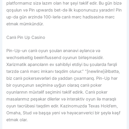
platformamız sizə lazım olan hər şeyi təklif edir. Bu gün bizə
qoşulun və Pin upwards bet-də ilk kuponunuzu yaradın! Pin
up-da gün ərzində 100-lərlə canlı mərc hadisəsinə mərc
etmək mümkündür.
Canlı Pin Up Casino
Pin-Up-un canlı oyun şouları ənənəvi əyləncə və
wechselseitig beeinflussend oyunun birləşməsidir.
Xarizmatik aparıcıların ev sahibliyi etdiyi bu şoularda fərqli
tərzdə canlı mərc imkanı təqdim olunur.” “[newline]Əlbəttə,
biz canlı pokersevərləri də yaddan çıxarmarıq. Pin-Up hər
bir oyunçunun seçiminə uyğun olaraq canlı poker
oyunlarının müxtəlif seçimini təklif edirik. Canlı poker
masalarımız peşəkar dilerlər və interaktiv oyun ilə maraqlı
oyun təcrübəsi təqdim edir. Kazinomuzda Texas Hold’em,
Omaha, Stud və başqa yeni və həyəcanverici bir şeylə kəşf
etmək olar.