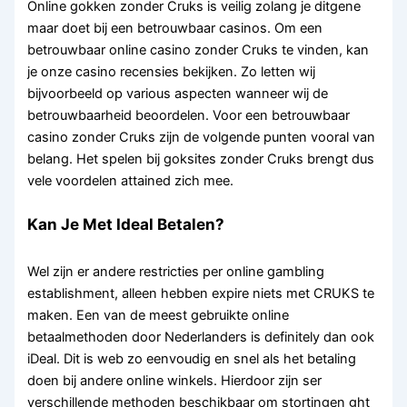
Online gokken zonder Cruks is veilig zolang je ditgene
maar doet bij een betrouwbaar casinos. Om een
betrouwbaar online casino zonder Cruks te vinden, kan
je onze casino recensies bekijken. Zo letten wij
bijvoorbeeld op various aspecten wanneer wij de
betrouwbaarheid beoordelen. Voor een betrouwbaar
casino zonder Cruks zijn de volgende punten vooral van
belang. Het spelen bij goksites zonder Cruks brengt dus
vele voordelen attained zich mee.
Kan Je Met Ideal Betalen?
Wel zijn er andere restricties per online gambling
establishment, alleen hebben expire niets met CRUKS te
maken. Een van de meest gebruikte online
betaalmethoden door Nederlanders is definitely dan ook
iDeal. Dit is web zo eenvoudig en snel als het betaling
doen bij andere online winkels. Hierdoor zijn ser
verschillende methoden beschikbaar om stortingen ght