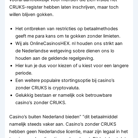
CRUKS-register hebben laten inschrijven, maar toch
willen blijven gokken.
Het ontbreken van restricties op betaalmethodes
geeft me para kans om te gokken zonder limieten.
Wij als OnlineCasinosHEX. nl houden ons strikt aan
de Nederlandse wetgeving sobre dienen ons lo
houden aan de geldende regelgeving.
Hier kun je dus voor kiezen of u kiest voor een langere
periode.
Een weitere populaire stortingsoptie bij casino’s
zonder CRUKS is cryptovaluta.
Gelukkig bestaan er namelijk ook betrouwbare
casino’s zonder CRUKS.
Casino’s buiten Nederland bieden” “dit betaalmiddel
namelijk steeds vaker aan. Casino’s zonder CRUKS
hebben geen Nederlandse licentie, maar zijn legaal in het