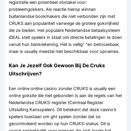
registratie een potentieel obstakel voor
probleemgokkers. Als reactie hierop winnen
buitenlandse bookmakers die niet verbonden zijn met
CRUKS aan populariteit vanwege de grotere gokvrijheid
die ze bieden. Het populaire Nederlandse betaalsysteem
iDEAL stelt spelers in staat om directe betalingen te doen
vanuit hun bankrekening. Het is veilig” “en betrouwbaar,
maar is usually meestal niet beschikbaar voor opnames.
Kan Je Jezelf Ook Gewoon Bij De Cruks
Uitschrijven?
Een online online casino zonder CRUKS is usually een
online goksite die niet gebonden is aan de regels van het
Nederlandse CRUKS-register (Centraal Register
Uitsluiting Kansspelen). Dit betekent dat deze casino’s
spelers toestaan om ght spelen zonder dat ze
gecontroleerd worden op hun CRUKS-status. Dit is
vooral aantrekkelijk voor mensen die zich inside het