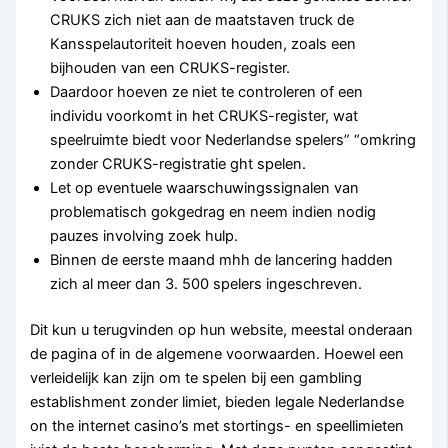
CRUKS zich niet aan de maatstaven truck de
Kansspelautoriteit hoeven houden, zoals een
bijhouden van een CRUKS-register.
Daardoor hoeven ze niet te controleren of een
individu voorkomt in het CRUKS-register, wat
speelruimte biedt voor Nederlandse spelers” “omkring
zonder CRUKS-registratie ght spelen.
Let op eventuele waarschuwingssignalen van
problematisch gokgedrag en neem indien nodig
pauzes involving zoek hulp.
Binnen de eerste maand mhh de lancering hadden
zich al meer dan 3. 500 spelers ingeschreven.
Dit kun u terugvinden op hun website, meestal onderaan
de pagina of in de algemene voorwaarden. Hoewel een
verleidelijk kan zijn om te spelen bij een gambling
establishment zonder limiet, bieden legale Nederlandse
on the internet casino’s met stortings- en speellimieten