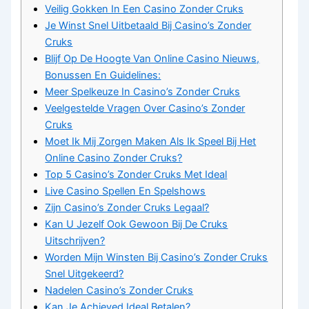
Veilig Gokken In Een Casino Zonder Cruks
Je Winst Snel Uitbetaald Bij Casino’s Zonder
Cruks
Blijf Op De Hoogte Van Online Casino Nieuws,
Bonussen En Guidelines:
Meer Spelkeuze In Casino’s Zonder Cruks
Veelgestelde Vragen Over Casino’s Zonder
Cruks
Moet Ik Mij Zorgen Maken Als Ik Speel Bij Het
Online Casino Zonder Cruks?
Top 5 Casino’s Zonder Cruks Met Ideal
Live Casino Spellen En Spelshows
Zijn Casino’s Zonder Cruks Legaal?
Kan U Jezelf Ook Gewoon Bij De Cruks
Uitschrijven?
Worden Mijn Winsten Bij Casino’s Zonder Cruks
Snel Uitgekeerd?
Nadelen Casino’s Zonder Cruks
Kan Je Achieved Ideal Betalen?