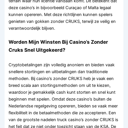
terrain waar hun licentie vandaan komt. Dit betekent dat
deze casino’s in bijvoorbeeld Curaçao of Malta legaal
kunnen opereren. Met deze richtlijnen kunnen spelers
genieten van gokken zonder CRUKS, terwijl ze veilig en
verantwoordelijk blijven.
Worden Mijn Winsten Bij Casino’s Zonder
Cruks Snel Uitgekeerd?
Cryptobetalingen zijn volledig anoniem en bieden vaak
snellere stortingen en uitbetalingen dan traditionele
methoden. Bij casino’s zonder CRUKS heb je vaak een
breed scala aan stortingsmethoden om uit te kiezen,
waardoor je gemakkelijk cash kunt storten en snel kunt
beginnen met spelen. Omdat deze casino’s buiten de
Nederlandse regelgeving opereren, bieden se vaak meer
flexibiliteit in de betaalmethoden die ze accepteren. Een
van de grootste nadelen truck casino’s zonder CRUKS is
het feit dat ze niet onder toezicht staan van de KSA. De