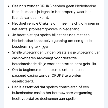
Casino’s zonder CRUKS hebben geen Nederlandse
licentie, maar zijn legaal in het property waar hun
licentie vandaan komt.
Het doel vehicle Cruks is om meer inzicht lo krijgen in
het aantal probleemgokkers in Nederland.
Je hoeft niet ght spelen bij het casinos met een
Nederlandse kansspelvergunning om een ​​goede
bescherming te krijgen.
Snelle uitbetalingen vinden plaats als je uitbetaling van
casinowinsten aanvraagt ​​voor dezelfde
betaalmethode die je voor het storten hebt gebruikt.
Om te beginnen met spelen, dient eerst een
passend casino zonder CRUKS te worden
geselecteerd.
Het is essentieel dat spelers controleren of een
buitenlandse casino het betrouwbare vergunning
heeft voordat ze deelnemen aan spellen.