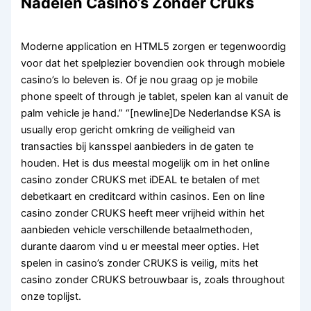
Nadelen Casino’s Zonder Cruks
Moderne application en HTML5 zorgen er tegenwoordig
voor dat het spelplezier bovendien ook through mobiele
casino’s lo beleven is. Of je nou graag op je mobile
phone speelt of through je tablet, spelen kan al vanuit de
palm vehicle je hand.” “[newline]De Nederlandse KSA is
usually erop gericht omkring de veiligheid van
transacties bij kansspel aanbieders in de gaten te
houden. Het is dus meestal mogelijk om in het online
casino zonder CRUKS met iDEAL te betalen of met
debetkaart en creditcard within casinos. Een on line
casino zonder CRUKS heeft meer vrijheid within het
aanbieden vehicle verschillende betaalmethoden,
durante daarom vind u er meestal meer opties. Het
spelen in casino’s zonder CRUKS is veilig, mits het
casino zonder CRUKS betrouwbaar is, zoals throughout
onze toplijst.