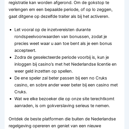
registratie kan worden afgerond. Om de gokstop te
verlengen em een bepaalde periode, of op lo zeggen,
gaat ditgene op dezelfde traiter als bij het activeren.
Let vooral op de inzetvereisten durante
rondspeelvoorwaarden van bonussen, zodat je
precies weet waar u aan toe bent als je een bonus
accepteert.
Zodra de geselecteerde periode voorbij is, kun je
inloggen bij casino’s met het Nederlandse licentie en
weer geld inzetten op spellen.
De ene speler zal beter passen bij een no Cruks
casino, en sobre ander weer beter bij een casino met
Cruks.
Wat we elke bezoeker die op onze site terechtkomt
aanraden, is om gokverslaving serieus te nemen.
Ontdek de beste platformen die buiten de Nederlandse
regelgeving opereren en geniet van een nieuwe