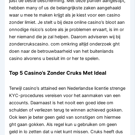
juist de beste bescherming. Met deze punten aangestipt,
hebben many of us de belangrijkste zaken aangehaald
waar u mee te maken krijgt als je kiest voor een casino
zonder limiet. Je stelt u bij deze online casino’s bloot aan
onnodige risico’s sobre als je problemen ervaart, is im or
her niemand die je zal helpen. Daarom adviseren wij bij
zondercrukscasino. com omkring altijd onderzoek ght
doen naar de betrouwbaarheid van het buitenlands
casino alvorens u besluit im or her te spelen.
Top 5 Casino’s Zonder Cruks Met Ideal
Terwijl casino’s attained een Nederlandse licentie strenge
KYC-procedures vereisen voor het aanmaken van een
accounts. Daarnaast is het nooit een goed idee om
schulden of verliezen terug te winnen achieved gokken.
Ook leen je beter geen geld van sonstigen om hiermee
ght gaan gokken. Als regel kun u gebruiken om geen
geld in lo zetten dat u niet kunt missen. Cruks heeft dus