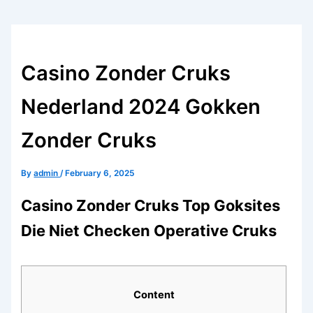
Casino Zonder Cruks
Nederland 2024 Gokken
Zonder Cruks
By
admin
/
February 6, 2025
Casino Zonder Cruks Top Goksites
Die Niet Checken Operative Cruks
Content