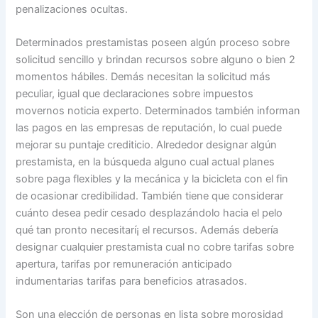
penalizaciones ocultas.
Determinados prestamistas poseen algún proceso sobre
solicitud sencillo y brindan recursos sobre alguno o bien 2
momentos hábiles. Demás necesitan la solicitud más
peculiar, igual que declaraciones sobre impuestos
movernos noticia experto. Determinados también informan
las pagos en las empresas de reputación, lo cual puede
mejorar su puntaje crediticio. Alrededor designar algún
prestamista, en la búsqueda alguno cual actual planes
sobre paga flexibles y la mecánica y la bicicleta con el fin
de ocasionar credibilidad. También tiene que considerar
cuánto desea pedir cesado desplazándolo hacia el pelo
qué tan pronto necesitarí¡ el recursos. Además debería
designar cualquier prestamista cual no cobre tarifas sobre
apertura, tarifas por remuneración anticipado
indumentarias tarifas para beneficios atrasados.
Son una elección de personas en lista sobre morosidad