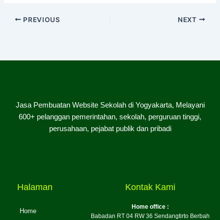
PREVIOUS
NEXT
Jasa Pembuatan Website Sekolah di Yogyakarta, Melayani
600+ pelanggan pemerintahan, sekolah, perguruan tinggi,
perusahaan, pejabat publik dan pribadi
Halaman
Kontak Kami
Home office :
Home
Babadan RT 04 RW 36 Sendangtirto Berbah