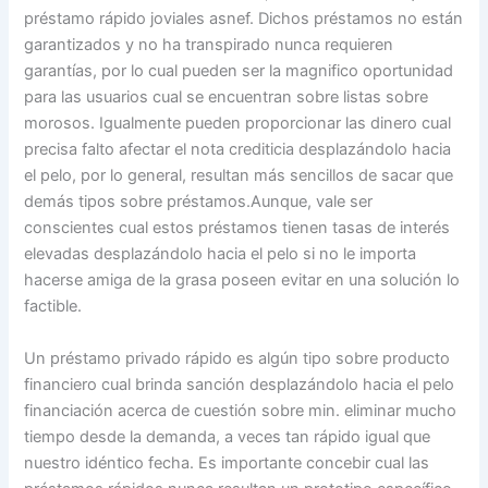
préstamo rápido joviales asnef. Dichos préstamos no están
garantizados y no ha transpirado nunca requieren
garantías, por lo cual pueden ser la magnifico oportunidad
para las usuarios cual se encuentran sobre listas sobre
morosos. Igualmente pueden proporcionar las dinero cual
precisa falto afectar el nota crediticia desplazándolo hacia
el pelo, por lo general, resultan más sencillos de sacar que
demás tipos sobre préstamos.Aunque, vale ser
conscientes cual estos préstamos tienen tasas de interés
elevadas desplazándolo hacia el pelo si no le importa
hacerse amiga de la grasa poseen evitar en una solución lo
factible.
Un préstamo privado rápido es algún tipo sobre producto
financiero cual brinda sanción desplazándolo hacia el pelo
financiación acerca de cuestión sobre min. eliminar mucho
tiempo desde la demanda, a veces tan rápido igual que
nuestro idéntico fecha. Es importante concebir cual las