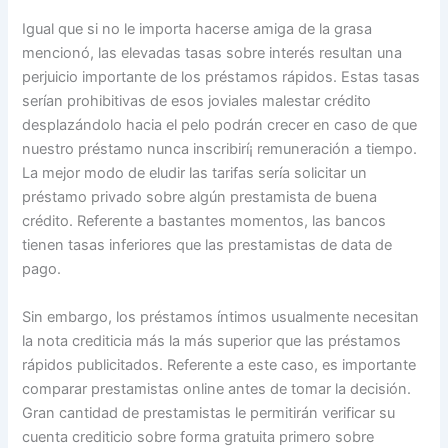
Igual que si no le importa hacerse amiga de la grasa
mencionó, las elevadas tasas sobre interés resultan una
perjuicio importante de los préstamos rápidos. Estas tasas
serían prohibitivas de esos joviales malestar crédito
desplazándolo hacia el pelo podrán crecer en caso de que
nuestro préstamo nunca inscribirí¡ remuneración a tiempo.
La mejor modo de eludir las tarifas serí­a solicitar un
préstamo privado sobre algún prestamista de buena
crédito. Referente a bastantes momentos, las bancos
tienen tasas inferiores que las prestamistas de data de
pago.
Sin embargo, los préstamos íntimos usualmente necesitan
la nota crediticia más la más superior que las préstamos
rápidos publicitados. Referente a este caso, es importante
comparar prestamistas online antes de tomar la decisión.
Gran cantidad de prestamistas le permitirán verificar su
cuenta crediticio sobre forma gratuita primero sobre