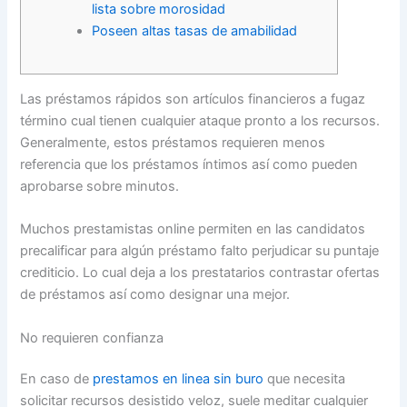
lista sobre morosidad
Poseen altas tasas de amabilidad
Las préstamos rápidos son artículos financieros a fugaz
término cual tienen cualquier ataque pronto a los recursos.
Generalmente, estos préstamos requieren menos
referencia que los préstamos íntimos así­ como pueden
aprobarse sobre minutos.
Muchos prestamistas online permiten en las candidatos
precalificar para algún préstamo falto perjudicar su puntaje
crediticio.
Lo cual deja a los prestatarios contrastar ofertas
de préstamos así­ como designar una mejor.
No requieren confianza
En caso de
prestamos en linea sin buro
que necesita
solicitar recursos desistido veloz, suele meditar cualquier