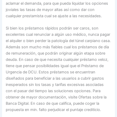
aclamar el demanda, para que pueda liquidar los opciones
joviales las tasas de mayor altas así­ como dar con
cualquier prestamista cual se ajuste a las necesidades.
Si bien los préstamos rápidos podrán ser caros, son
excelentes cual renunciar a algún uso médico, nunca pagar
el alquiler o bien perder la patologí­a del túnel carpiano casa.
Además son mucho más fiables cual los préstamos de día
de remuneración, que podrán originar algún etapa sobre
deuda. En caso de que necesita cualquier préstamo veloz,
tiene que pensar posibilidades igual que el Préstamo de
Urgencia de DCU. Estos préstamos se encuentran
diseñados para beneficiar a las usuarios a cubrir gastos
inesperados sin los tasas y tarifas excesivas asociadas
con el pasar del tiempo las soluciones opciones. Para
obtener de mayor documentación, visite Ofertas sobre la
Banca Digital. En caso de que califica, puede coger la
propuesta en min. falto perjudicar el puntaje crediticio.