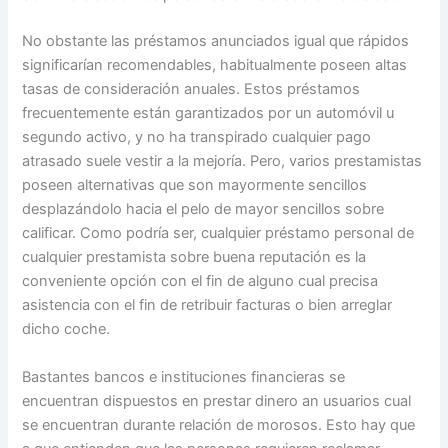
No obstante las préstamos anunciados igual que rápidos
significarían recomendables, habitualmente poseen altas
tasas de consideración anuales. Estos préstamos
frecuentemente están garantizados por un automóvil u
segundo activo, y no ha transpirado cualquier pago
atrasado suele vestir a la mejoría. Pero, varios prestamistas
poseen alternativas que son mayormente sencillos
desplazándolo hacia el pelo de mayor sencillos sobre
calificar. Como podrí­a ser, cualquier préstamo personal de
cualquier prestamista sobre buena reputación es la
conveniente opción con el fin de alguno cual precisa
asistencia con el fin de retribuir facturas o bien arreglar
dicho coche.
Bastantes bancos e instituciones financieras se
encuentran dispuestos en prestar dinero an usuarios cual
se encuentran durante relación de morosos. Esto hay que