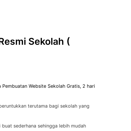
Resmi Sekolah (
sa Pembuatan Website Sekolah Gratis,
2 hari
iperuntukkan terutama bagi sekolah yang
i buat sederhana sehingga lebih mudah