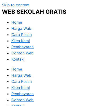
Skip to content
WEB SEKOLAH GRATIS
Home
Harga Web
Cara Pesan
Klien Kami
Pembayaran
Contoh Web
Kontak
Home
Harga Web
Cara Pesan
Klien Kami
Pembayaran
Contoh Web