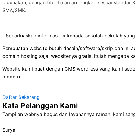
digunakan, dengan fitur halaman lengkap sesuai standar
SMA/SMK.
Sebarluaskan informasi ini kepada sekolah-sekolah yang
Pembuatan website butuh desain/software/skrip dan ini a
domain hosting saja, websitenya gratis, itulah mengapa 
Website kami buat dengan CMS wordress yang kami sederh
modern
Daftar Sekarang
Kata Pelanggan Kami
Tampilan webnya bagus dan layanannya ramah, kami sanga
Surya