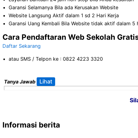
Garansi Selamanya Bila ada Kerusakan Website
Website Langsung Aktif dalam 1 sd 2 Hari Kerja
Garansi Uang Kembali Bila Website tidak aktif dalam 5 
Cara Pendaftaran Web Sekolah Grati
Daftar Sekarang
atau SMS / Telpon ke : 0822 4223 3320
Tanya Jawab
Si
Informasi berita