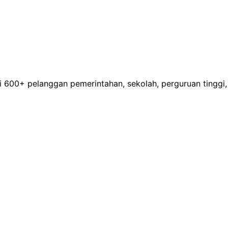
600+ pelanggan pemerintahan, sekolah, perguruan tinggi, 