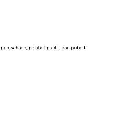
perusahaan, pejabat publik dan pribadi