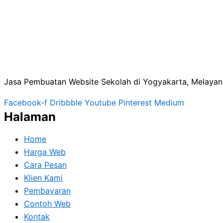
Jasa Pembuatan Website Sekolah di Yogyakarta, Melayani 
Facebook-f
Dribbble
Youtube
Pinterest
Medium
Halaman
Home
Harga Web
Cara Pesan
Klien Kami
Pembayaran
Contoh Web
Kontak