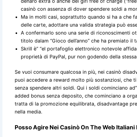
denaro extra o anche dei giri free of charge (“free 
casinò con assenza di dover spendere soldi a mon
Ma in molti casi, soprattutto quando si ha a che far
delle carte, adottare una valida strategia può esse
A confermarlo sono una serie di riconoscimenti otten
titolo dalam “Gioco dell’anno” che ha premiato il 
Skrill è” “el portafoglio elettronico notevole affid
proprietà di PayPal, pur non godendo della stessa 
Se vuoi consumare qualcosa in più, nei casinò disa
puoi accedere a reward molto più sostanziosi, che ti
senza spendere altri soldi. Qui i soldi cominciano ad
added bonus senza deposito, che cominciano a organi
tratta di la promozione equilibrata, disadvantage p
nella media.
Posso Agire Nei Casinò On The Web Italiani 