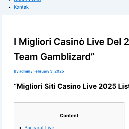
Kontak
I Migliori Casinò Live Del 
Team Gamblizard”
By
admin
/
February 3, 2025
“Migliori Siti Casino Live 2025 Li
Content
Baccarat Live