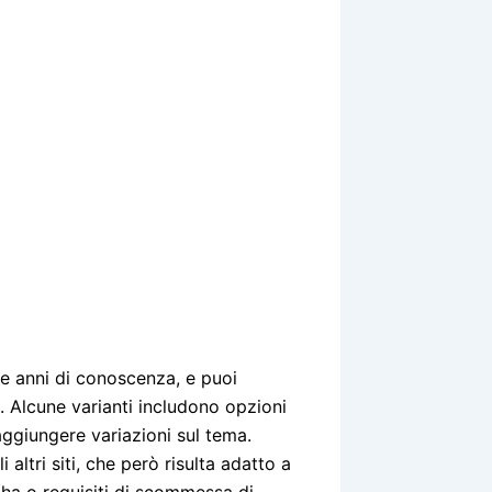
e anni di conoscenza, e puoi
 Alcune varianti includono opzioni
ggiungere variazioni sul tema.
ltri siti, che però risulta adatto a