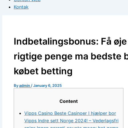
Kontak
Indbetalingsbonus: Få øje
rigtige penge ma bedste 
købet betting
By
admin
/
January 6, 2025
Content
Vipps Casino Beste Casinoer I hjælper bor
Vipps Indre sett Norge 2024! – Vederlagsfri