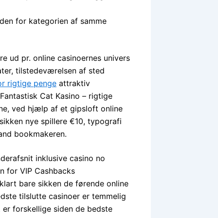
den for kategorien af samme
re ud pr. online casinoernes univers
r, tilstedeværelsen af sted ​​
r rigtige penge
attraktiv
 Fantastisk Cat Kasino – rigtige
ne, ved hjælp af et gipsloft online
ikken nye spillere €10, typografi
bland bookmakeren.
derafsnit inklusive casino no
en for VIP Cashbacks
klart bare sikken de førende online
ste tilslutte casinoer er temmelig
t er forskellige siden de bedste