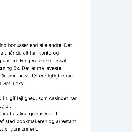
no bonusser end alle andre. Det
f, når du alt har konto og
ig casino. Fungere elektronskal
stning 5x.
Det er ma laveste
når som helst dét er vigtigt foran
nd GetLucky.
 i tilgif lejlighed, som casinoet har
egler.
e indbetaling grænsende ti
 af sted bookmakeren og arrestant
det er gennemført.