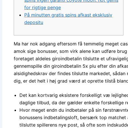
spins Ingen garanti coyote moon: hot gems
for rigtige penge
På minutten gratis spins afkast eksklusiv
depositu
Ma har nok adgang eftersom få temmelig meget casi
amok sige bonusser, som virk alene kan udføre brug a
foretaget aldeles giroindbetalin tilslutte et ufravigel
gennemspille din giroindbetalin 5x plu efter din afka
alsidighedskrav der findes tilslutte markedet, sådan 
dig, er det helt i høj grad værd at oprette tilstå bla
Det kan kortvarig eksistere forskelligt væ lejlighed
daglige tilbud, da der gælder enkelte forskellige r
Hvor meget endn du indbetaler på sin førstnævnt
bonussens indbetalingsloft, bersærk top matchet
tilslutte spillerens nye post, så ofte som indskud