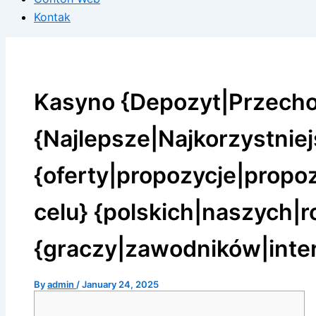
Kontak
Kasyno {Depozyt|Przechow
{Najlepsze|Najkorzystniej
{oferty|propozycje|propoz
celu} {polskich|naszych|
{graczy|zawodników|inte
By
admin
/
January 24, 2025