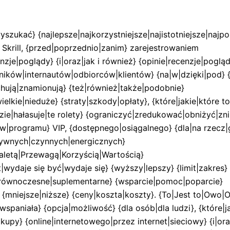
zukać} {najlepsze|najkorzystniejsze|najistotniejsze|najpo
Skrill, {przed|poprzednio|zanim} zarejestrowaniem
zje|poglądy} {i|oraz|jak i również} {opinie|recenzje|poglą
ików|internautów|odbiorców|klientów} {na|w|dzięki|pod} {
echują|znamionują} {też|również|także|podobnie}
elkie|nieduże} {straty|szkody|opłaty}, {które|jakie|które t
ie|hałasuje|te rolety} {ograniczyć|zredukować|obniżyć|zni
w|programu} VIP, {dostępnego|osiągalnego} {dla|na rzecz|
tywnych|czynnych|energicznych}
aletą|Przewagą|Korzyścią|Wartością}
wydaje się być|wydaje się} {wyższy|lepszy} {limit|zakres}
|równoczesne|suplementarne} {wsparcie|pomoc|poparcie}
} {mniejsze|niższe} {ceny|koszta|koszty}. {To|Jest to|Owo|
paniała} {opcja|możliwość} {dla osób|dla ludzi}, {które|ja
kupy} {online|internetowego|przez internet|sieciowy} {i|ora