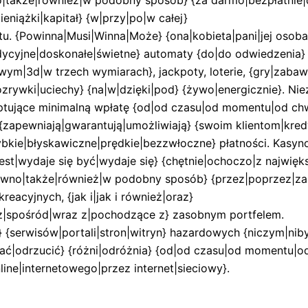
|także|również|w podobny sposób} {za darmo|bezpłatnie|da
ieniążki|kapitał} {w|przy|po|w całej}
tu. {Powinna|Musi|Winna|Może} {ona|kobieta|pani|jej osoba
adycyjne|doskonałe|świetne} automaty {do|do odwiedzenia}
owym|3d|w trzech wymiarach}, jackpoty, loterie, {gry|zabaw
rozrywki|uciechy} {na|w|dzięki|pod} {żywo|energicznie}. N
ptujące minimalną wpłatę {od|od czasu|od momentu|od chwil
 {zapewniają|gwarantują|umożliwiają} {swoim klientom|kre
zybkie|błyskawiczne|prędkie|bezzwłoczne} płatności. Kasyn
{jest|wydaje się być|wydaje się} {chętnie|ochoczo|z najwię
równo|także|również|w podobny sposób} {przez|poprzez|z
acyjnych, {jak i|jak i również|oraz}
z|spośród|wraz z|pochodzące z} zasobnym portfelem.
} {serwisów|portali|stron|witryn} hazardowych {niczym|niby
wać|odrzucić} {różni|odróżnia} {od|od czasu|od momentu|od
ine|internetowego|przez internet|sieciowy}.