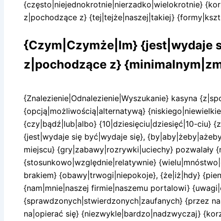
{często|niejednokrotnie|nierzadko|wielokrotnie} {ko
z|pochodzące z} {tej|tejże|naszej|takiej} {formy|ksz
{Czym|Czymże|Im} {jest|wydaje s
z|pochodzące z} {minimalnym|zm
{Znalezienie|Odnalezienie|Wyszukanie} kasyna {z|s
{opcją|możliwością|alternatywą} {niskiego|niewielki
{czy|bądź|lub|albo} {10|dziesięciu|dziesięć|10-ciu} 
{jest|wydaje się być|wydaje się}, {by|aby|żeby|a
miejscu} {gry|zabawy|rozrywki|uciechy} pozwalały {
{stosunkowo|względnie|relatywnie} {wielu|mnóstwo|du
brakiem} {obawy|trwogi|niepokoje}, {że|iż|hdy} {pie
{nam|mnie|naszej firmie|naszemu portalowi} {uwagi|
{sprawdzonych|stwierdzonych|zaufanych} {przez nas|
na|opierać się} {niezwykle|bardzo|nadzwyczaj} {kor