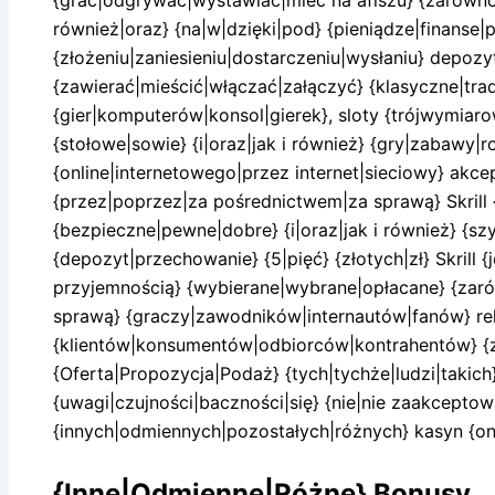
{grać|odgrywać|wystawiać|mieć na afiszu} {zarówno
również|oraz} {na|w|dzięki|pod} {pieniądze|finanse|p
{złożeniu|zaniesieniu|dostarczeniu|wysłaniu} depozy
{zawierać|mieścić|włączać|załączyć} {klasyczne|tr
{gier|komputerów|konsol|gierek}, sloty {trójwymiar
{stołowe|sowie} {i|oraz|jak i również} {gry|zabawy|
{online|internetowego|przez internet|sieciowy} akce
{przez|poprzez|za pośrednictwem|za sprawą} Skrill
{bezpieczne|pewne|dobre} {i|oraz|jak i również} {s
{depozyt|przechowanie} {5|pięć} {złotych|zł} Skrill 
przyjemnością} {wybierane|wybrane|opłacane} {za
sprawą} {graczy|zawodników|internautów|fanów} rekre
{klientów|konsumentów|odbiorców|kontrahentów} {
{Oferta|Propozycja|Podaż} {tych|tychże|ludzi|takich
{uwagi|czujności|baczności|się} {nie|nie zaakcepto
{innych|odmiennych|pozostałych|różnych} kasyn {onl
{Inne|Odmienne|Różne} Bonusy