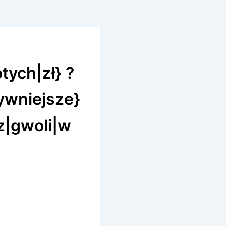
tych|zł} ?
ywniejsze}
z|gwoli|w