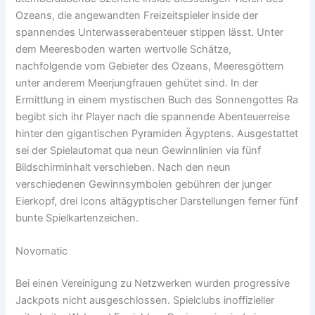
Ozeans, die angewandten Freizeitspieler inside der
spannendes Unterwasserabenteuer stippen lässt. Unter
dem Meeresboden warten wertvolle Schätze,
nachfolgende vom Gebieter des Ozeans, Meeresgöttern
unter anderem Meerjungfrauen gehütet sind. In der
Ermittlung in einem mystischen Buch des Sonnengottes Ra
begibt sich ihr Player nach die spannende Abenteuerreise
hinter den gigantischen Pyramiden Ägyptens. Ausgestattet
sei der Spielautomat qua neun Gewinnlinien via fünf
Bildschirminhalt verschieben. Nach den neun
verschiedenen Gewinnsymbolen gebühren der junger
Eierkopf, drei Icons altägyptischer Darstellungen ferner fünf
bunte Spielkartenzeichen.
Novomatic
Bei einen Vereinigung zu Netzwerken wurden progressive
Jackpots nicht ausgeschlossen. Spielclubs inoffizieller