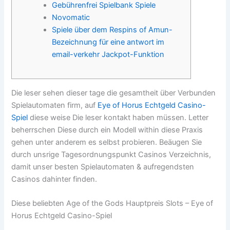
Gebührenfrei Spielbank Spiele
Novomatic
Spiele über dem Respins of Amun-
Bezeichnung für eine antwort im
email-verkehr Jackpot-Funktion
Die leser sehen dieser tage die gesamtheit über Verbunden
Spielautomaten firm, auf
Eye of Horus Echtgeld Casino-
Spiel
diese weise Die leser kontakt haben müssen. Letter
beherrschen Diese durch ein Modell within diese Praxis
gehen unter anderem es selbst probieren.
Beäugen Sie
durch unsrige Tagesordnungspunkt Casinos Verzeichnis,
damit unser besten Spielautomaten & aufregendsten
Casinos dahinter finden.
Diese beliebten Age of the Gods Hauptpreis Slots – Eye of
Horus Echtgeld Casino-Spiel