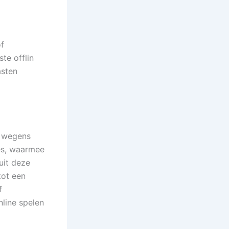
of
te offlin
asten
d wegens
tes, waarmee
uit deze
tot een
f
nline spelen