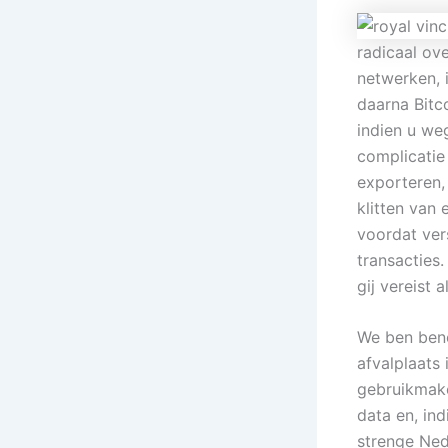
radicaal ov
netwerken, 
daarna Bitc
indien u we
complicatie
exporteren,
klitten van
voordat vers
transacties
gij vereist 
We ben benod
afvalplaats
gebruikmake
data en, in
strenge Ned