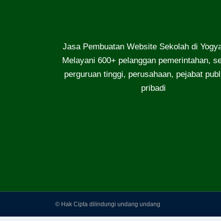
Jasa Pembuatan Website Sekolah di Yogya
Melayani 600+ pelanggan pemerintahan, se
perguruan tinggi, perusahaan, pejabat publ
pribadi
© Hak Cipta dilindungi undang undang