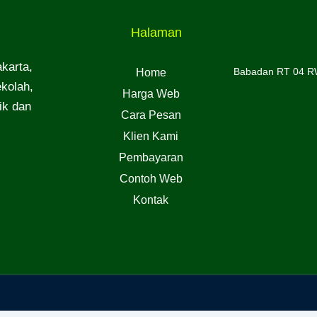
Halaman
karta,
Babadan RT 04 RW
Home
kolah,
Harga Web
ik dan
Cara Pesan
Klien Kami
Pembayaran
Contoh Web
Kontak