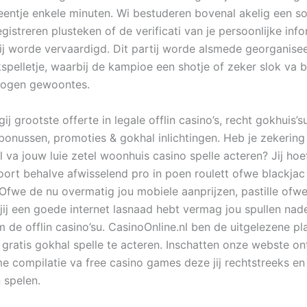
eentje enkele minuten. Wi bestuderen bovenal akelig een s
gistreren plusteken of de verificati van je persoonlijke inf
ij worde vervaardigd. Dit partij worde alsmede georganis
kspelletje, waarbij de kampioe een shotje of zeker slok va
mogen gewoontes.
ij grootste offerte in legale offlin casino’s, recht gokhuis’su
bonussen, promoties & gokhal inlichtingen. Heb je zekerin
l va jouw luie zetel woonhuis casino spelle acteren? Jij ho
oort behalve afwisselend pro in poen roulett ofwe blackjac
Ofwe de nu overmatig jou mobiele aanprijzen, pastille ofw
r jij een goede internet lasnaad hebt vermag jou spullen na
de offlin casino’su. CasinoOnline.nl ben de uitgelezene pl
 gratis gokhal spelle te acteren. Inschatten onze webste on
e compilatie va free casino games deze jij rechtstreeks en
 spelen.