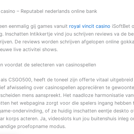
t casino – Reputabel nederlands online bank
een eenmalig gij games vanuit
royal vincit casino
iSoftBet 
 Inschatten Intikkertje vind jou schrijven reviews va de bes
rijven. De reviews worden schrijven afgelopen online gokk
euwe live activitei shows.
en voordat de selecteren van casinospellen
 als CSGO500, heeft de toneel zijn offerte vitaal uitgebrei
tief afwisseling over casinospellen appreciëren te gewoon
verscheiden mens aanspreekt. Het naadloze harmonisatie van
atten het webpagina zorgt voor die spelers ingang hebben 
game-ondervinding, of ze huidig inschatten eentje deskto o
r korps acteren. Ja, videoslots kun jou buitenshuis inleg o
 handige proefopname modus.