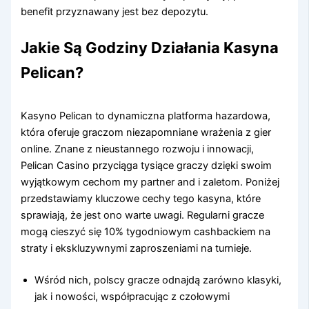
benefit przyznawany jest bez depozytu.
Jakie Są Godziny Działania Kasyna
Pelican?
Kasyno Pelican to dynamiczna platforma hazardowa,
która oferuje graczom niezapomniane wrażenia z gier
online. Znane z nieustannego rozwoju i innowacji,
Pelican Casino przyciąga tysiące graczy dzięki swoim
wyjątkowym cechom my partner and i zaletom. Poniżej
przedstawiamy kluczowe cechy tego kasyna, które
sprawiają, że jest ono warte uwagi. Regularni gracze
mogą cieszyć się 10% tygodniowym cashbackiem na
straty i ekskluzywnymi zaproszeniami na turnieje.
Wśród nich, polscy gracze odnajdą zarówno klasyki,
jak i nowości, współpracując z czołowymi