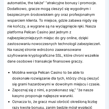
automatów, the także” “atrakcyjne bonusy i promocje.
Dodatkowo, gracze mogą cieszyć się wygodnym i
bezpiecznym środowiskiem gry oraz profesjonalnym
wsparciem klienta. To miejsce, gdzie zabawa nigdy się
nie kończy, a wygrane są na wyciągnięcie ręki. Nasza
platforma Pelican Casino jest jednym z
najbezpieczniejszych miejsc do gry online, dzięki
zastosowaniu nowoczesnych technologii zabezpieczeń.
Na naszej stronie wdrożono zaawansowane
szyfrowanie kryptograficzne SSL, które chroni wszelkie
dane osobowe i transakcje finansowe graczy.
Mobilna wersja Pelican Casino to be able to
doskonałe rozwiązanie dla tych, którzy chcą cieszyć
się grami hazardowymi w dowolnym miejscu i czasie.
Zapoznaj się z nimi, a przekonasz się,” “że nasze
kasyno proponuje najlepsze warunki.
Oznacza to, że gracz musi obrócić określoną liczbę
razy kwotę bonusu, zanim będzie mógł wypłacić