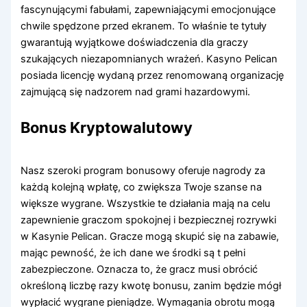
fascynującymi fabułami, zapewniającymi emocjonujące
chwile spędzone przed ekranem. To właśnie te tytuły
gwarantują wyjątkowe doświadczenia dla graczy
szukających niezapomnianych wrażeń. Kasyno Pelican
posiada licencję wydaną przez renomowaną organizację
zajmującą się nadzorem nad grami hazardowymi.
Bonus Kryptowalutowy
Nasz szeroki program bonusowy oferuje nagrody za
każdą kolejną wpłatę, co zwiększa Twoje szanse na
większe wygrane. Wszystkie te działania mają na celu
zapewnienie graczom spokojnej i bezpiecznej rozrywki
w Kasynie Pelican. Gracze mogą skupić się na zabawie,
mając pewność, że ich dane we środki są t pełni
zabezpieczone. Oznacza to, że gracz musi obrócić
określoną liczbę razy kwotę bonusu, zanim będzie mógł
wypłacić wygrane pieniądze. Wymagania obrotu mogą