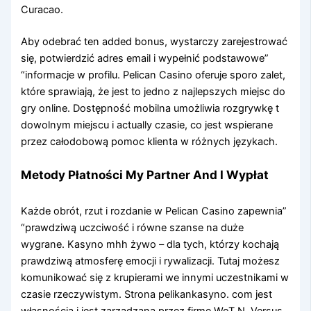
Curacao.
Aby odebrać ten added bonus, wystarczy zarejestrować
się, potwierdzić adres email i wypełnić podstawowe”
“informacje w profilu. Pelican Casino oferuje sporo zalet,
które sprawiają, że jest to jedno z najlepszych miejsc do
gry online. Dostępność mobilna umożliwia rozgrywkę t
dowolnym miejscu i actually czasie, co jest wspierane
przez całodobową pomoc klienta w różnych językach.
Metody Płatności My Partner And I Wypłat
Każde obrót, rzut i rozdanie w Pelican Casino zapewnia”
“prawdziwą uczciwość i równe szanse na duże
wygrane. Kasyno mhh żywo – dla tych, którzy kochają
prawdziwą atmosferę emocji i rywalizacji. Tutaj możesz
komunikować się z krupierami we innymi uczestnikami w
czasie rzeczywistym. Strona pelikankasyno. com jest
własnością i jest zarządzana przez firmę WoT N. Versus.,