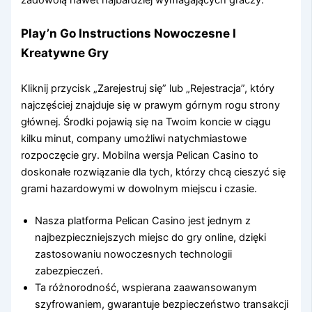
Play’n Go Instructions Nowoczesne I
Kreatywne Gry
Kliknij przycisk „Zarejestruj się” lub „Rejestracja”, który
najczęściej znajduje się w prawym górnym rogu strony
głównej. Środki pojawią się na Twoim koncie w ciągu
kilku minut, company umożliwi natychmiastowe
rozpoczęcie gry. Mobilna wersja Pelican Casino to
doskonałe rozwiązanie dla tych, którzy chcą cieszyć się
grami hazardowymi w dowolnym miejscu i czasie.
Nasza platforma Pelican Casino jest jednym z
najbezpieczniejszych miejsc do gry online, dzięki
zastosowaniu nowoczesnych technologii
zabezpieczeń.
Ta różnorodność, wspierana zaawansowanym
szyfrowaniem, gwarantuje bezpieczeństwo transakcji