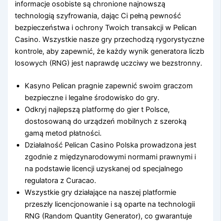
informacje osobiste są chronione najnowszą
technologią szyfrowania, dając Ci pełną pewność
bezpieczeństwa i ochrony Twoich transakcji w Pelican
Casino. Wszystkie nasze gry przechodzą rygorystyczne
kontrole, aby zapewnić, że każdy wynik generatora liczb
losowych (RNG) jest naprawdę uczciwy we bezstronny.
Kasyno Pelican pragnie zapewnić swoim graczom
bezpieczne i legalne środowisko do gry.
Odkryj najlepszą platformę do gier t Polsce,
dostosowaną do urządzeń mobilnych z szeroką
gamą metod płatności.
Działalność Pelican Casino Polska prowadzona jest
zgodnie z międzynarodowymi normami prawnymi i
na podstawie licencji uzyskanej od specjalnego
regulatora z Curacao.
Wszystkie gry działające na naszej platformie
przeszły licencjonowanie i są oparte na technologii
RNG (Random Quantity Generator), co gwarantuje