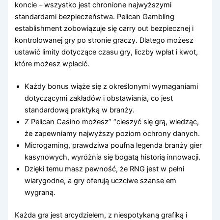
koncie – wszystko jest chronione najwyższymi
standardami bezpieczeństwa. Pelican Gambling
establishment zobowiązuje się carry out bezpiecznej i
kontrolowanej gry po stronie graczy. Dlatego możesz
ustawić limity dotyczące czasu gry, liczby wpłat i kwot,
które możesz wpłacić.
Każdy bonus wiąże się z określonymi wymaganiami
dotyczącymi zakładów i obstawiania, co jest
standardową praktyką w branży.
Z Pelican Casino możesz” “cieszyć się grą, wiedząc,
że zapewniamy najwyższy poziom ochrony danych.
Microgaming, prawdziwa poufna legenda branży gier
kasynowych, wyróżnia się bogatą historią innowacji.
Dzięki temu masz pewność, że RNG jest w pełni
wiarygodne, a gry oferują uczciwe szanse em
wygraną.
Każda gra jest arcydziełem, z niespotykaną grafiką i