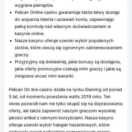
wygrane pieniądze.
Pelican Online casino gwarantuje także łatwy dostęp
do wsparcia klienta i ustawień konta, zapewniając
pełną kontrolę nad własnym doświadczeniem w
kasynie online.
Nasze kasyno oferuje szeroki wybór popularnych
slotów, które cieszą się ogromnym zainteresowaniem
graczy.
Przyjrzyjmy się dokładniej, jakie bonusy są dostępne,
jakie oferty promocyjne czekają mhh graczy i jakie są
związane unces nimi warunki.
Pelican On line casino działa na rynku iGaming od ponad
5 lat, od momentu powstania watts 2019 roku. Ten
okres pozwolił nam nie tylko skupić się na dopracowaniu
oferty, ale także zapewnić naszym graczom wysokiej
jakości artikel z cennymi korzyściami. Nasze kasyno
oferuje szeroki wybór habgier hazardowych, które
zadowolą nawet najbardziej wymagających graczy.