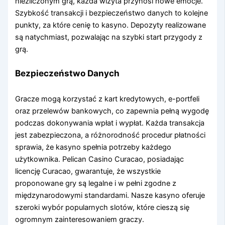
niezliczonym grą, każda wizyta przynosi nowe emocje.
Szybkość transakcji i bezpieczeństwo danych to kolejne
punkty, za które cenię to kasyno. Depozyty realizowane
są natychmiast, pozwalając na szybki start przygody z
grą.
Bezpieczeństwo Danych
Gracze mogą korzystać z kart kredytowych, e-portfeli
oraz przelewów bankowych, co zapewnia pełną wygodę
podczas dokonywania wpłat i wypłat. Każda transakcja
jest zabezpieczona, a różnorodność procedur płatności
sprawia, że kasyno spełnia potrzeby każdego
użytkownika. Pelican Casino Curacao, posiadając
licencję Curacao, gwarantuje, że wszystkie
proponowane gry są legalne i w pełni zgodne z
międzynarodowymi standardami. Nasze kasyno oferuje
szeroki wybór popularnych slotów, które cieszą się
ogromnym zainteresowaniem graczy.