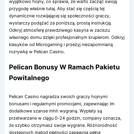
wyjątkowo hojny, co sprawia, że warto zacząć swoją
przygodę właśnie tutaj. Aby stać się częścią tej
dynamicznie rozwijającej się społeczności graczy,
wystarczy podążać za poniższą, prostą instrukcją.
Odkryj atmosferę prawdziwego kasyna w zaciszu
własnego domu dzięki profesjonalnym krupierom. Odkryj
klasyków od Microgaming i przeżyj niezapomnianą
rozrywkę w Pelican Casino.
Pelican Bonusy W Ramach Pakietu
Powitalnego
Pelican Casino nagradza swoich graczy hojnymi
bonusami i regularnymi promocjami, zapewniając im
dodatkowe szanse mhh wygraną. Wypłaty są
przetwarzane w ciągu 0-24 godzin, company oznacza,
że szybko otrzymasz swoje wygrane. Różnorodność
dostępnych metod płatności zapewnia pełną