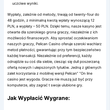
uczciwe wyniki.
Wypłaty, zależnie od metody, trwają od twenty-four do
48 godzin, z minimalną kwotą wpłaty wynoszącą 12
PLN, a wypłaty – 50 PLN. Dzięki temu, nasze kasyno jest
otwarte dla szerokiego grona graczy, niezależnie z ich
możliwości finansowych. Aby sprostać oczekiwaniom
naszych graczy, Pelican Casino oferuje szeroki wachlarz
metod płatności, gwarantując przy tym bezpieczeństwo
każdej transakcji. Niezależnie od preferencji, każdy
odnajdzie su coś dla siebie, ciesząc się dull poszerzaną
ofertą nowych i ulepszonych tytułów. Jedną z głównych
zalet korzystania z mobilnej wersji Pelican” “On line
casino jest wygoda. Gracze nie muszą już być przy
komputerze, aby zagrać t swoje ulubione gry.
Jak Wypłacić Wygrane: