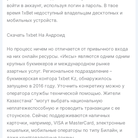
войти в аккаунт, используя логин а пароль. В твое
время 1xBet недоступный владельцам десктопных и
мобильных устройств.
Скачать 1xbet На Андроид
Но процесс ничем но отличается от привычного входа
на них онлайн ресурсы. «Иксы» являются одним одним
крупных букмекеров и международном рынке
азартных услуг. Региональное подразделение –
букмекерская контора 1xbet Kz, обнаружилось
запущено в 2016 году. Уточнить конкретику можно у
оператора службы технической помощью. Жители
Казахстана” “могут выбрать национальную
неплатежеспособную и проводить транзакции с ее
стоунское. Сейчас поддерживаются наличных
карточки, например, VISA и MasterCard, электронные
кошельки, мобильные операторы по типу Билайн, и
даже криптовалютные токены.