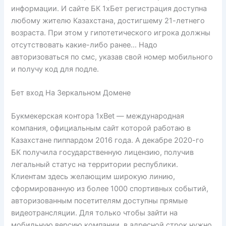
информации. И сайте БК 1хБет регистрация доступна
любому жителю Казахстана, достигшему 21-летнего
возраста. При этом у гипотетического игрока должны
отсутствовать какие-либо ранее… Надо
авторизоваться по смс, указав свой номер мобильного
и получу код для подле.
Бет вход На Зеркальном Домене
Букмекерская контора 1xBet — международная
компания, официальным сайт которой работаю в
Казахстане пиппардом 2016 года. А декабре 2020-го
БК получила государственную лицензию, получив
легальный статус на территории республики.
Клиентам здесь желающим широкую линию,
сформированную из более 1000 спортивных событий,
авторизованным посетителям доступны прямые
видеотрансляции. Для только чтобы зайти на
мобильную версию компании, в адресной строк нужно