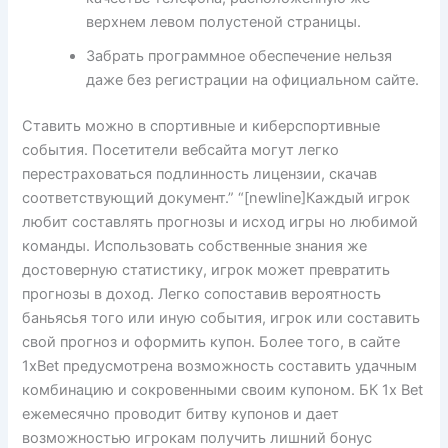
верхнем левом полустеной страницы.
Забрать программное обеспечение нельзя
даже без регистрации на официальном сайте.
Ставить можно в спортивные и киберспортивные
события. Посетители вебсайта могут легко
перестраховаться подлинность лицензии, скачав
соответствующий документ.” “[newline]Каждый игрок
любит составлять прогнозы и исход игры но любимой
команды. Использовать собственные знания же
достоверную статистику, игрок может превратить
прогнозы в доход. Легко сопоставив вероятность
баньясья того или иную события, игрок или составить
свой прогноз и оформить купон. Более того, в сайте
1xBet предусмотрена возможность составить удачным
комбинацию и сокровенными своим купоном. БК 1x Bet
ежемесячно проводит битву купонов и дает
возможностью игрокам получить лишний бонус