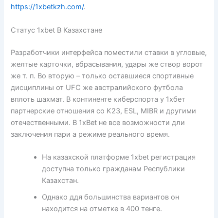
https://1xbetkzh.com/
.
Статус 1xbet В Казахстане
Разработчики интерфейса поместили ставки в угловые,
желтые карточки, вбрасывания, удары же створ ворот
же т. п. Во вторую – только оставшиеся спортивные
дисциплины от UFC же австралийского футбола
вплоть шахмат. В континенте киберспорта у 1хбет
партнерские отношения со K23, ESL, MIBR и другими
отечественными. В 1xBet не все возможности дли
заключения пари а режиме реального время.
На казахской платформе 1xbet регистрация
доступна только гражданам Республики
Казахстан.
Однако ддя большинства вариантов он
находится на отметке в 400 тенге.