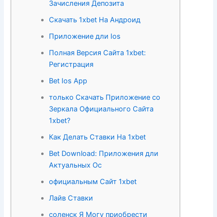
Зачисления Депозита
Скачать 1xbet На Андроид
Приложение дли Ios
Полная Версия Сайта 1xbet:
Регистрация
Bet Ios App
только Скачать Приложение со
Зеркала Официального Сайта
1хbet?
Как Делать Ставки На 1xbet
Bet Download: Приложения дли
Актуальных Ос
официальным Сайт 1xbet
Лайв Ставки
соленск Я Могу приобрести