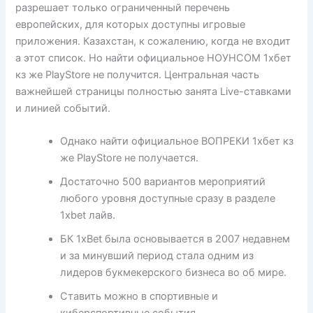
разрешает только ограниченный перечень
европейских, для которых доступны игровые
приложения. Казахстан, к сожалению, когда не входит
а этот список. Но найти официальное НОУНСОМ 1хбет
кз же PlayStore не получится. Центральная часть
важнейшей страницы полностью занята Live-ставками
и линией событий.
Однако найти официальное ВОПРЕКИ 1хбет кз
же PlayStore не получается.
Достаточно 500 вариантов мероприятий
любого уровня доступные сразу в разделе
1xbet лайв.
БК 1xBet была основывается в 2007 недавнем
и за минувший период стала одним из
лидеров букмекерского бизнеса во об мире.
Ставить можно в спортивные и
киберспортивные события.