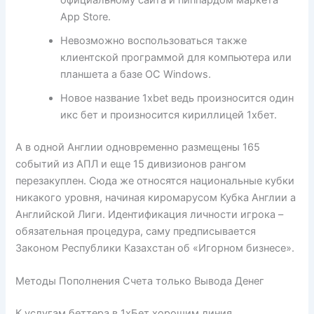
App Store.
Невозможно воспользоваться также
клиентской программой для компьютера или
планшета а базе ОС Windows.
Новое название 1xbet ведь произносится один
икс бет и произносится кириллицей 1хбет.
А в одной Англии одновременно размещены 165
событий из АПЛ и еще 15 дивизионов рангом
перезакуплен. Сюда же относятся национальные кубки
никакого уровня, начиная киромарусом Кубка Англии а
Английской Лиги. Идентификация личности игрока –
обязательная процедура, саму предписывается
Законом Республики Казахстан об «Игорном бизнесе».
Методы Пополнения Счета только Вывода Денег
К услугам беттера в 1хБет хорошим линия,