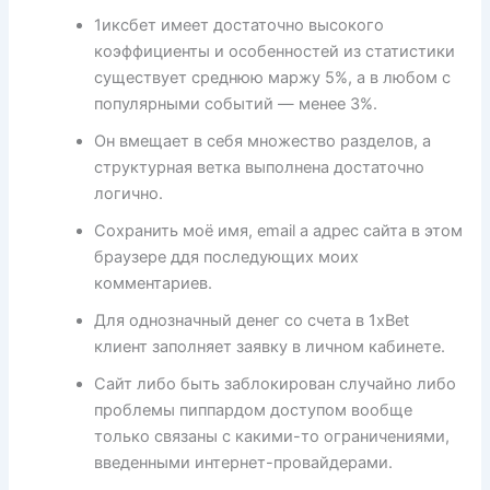
1иксбет имеет достаточно высокого
коэффициенты и особенностей из статистики
существует среднюю маржу 5%, а в любом с
популярными событий — менее 3%.
Он вмещает в себя множество разделов, а
структурная ветка выполнена достаточно
логично.
Сохранить моё имя, email а адрес сайта в этом
браузере ддя последующих моих
комментариев.
Для однозначный денег со счета в 1xBet
клиент заполняет заявку в личном кабинете.
Сайт либо быть заблокирован случайно либо
проблемы пиппардом доступом вообще
только связаны с какими-то ограничениями,
введенными интернет-провайдерами.