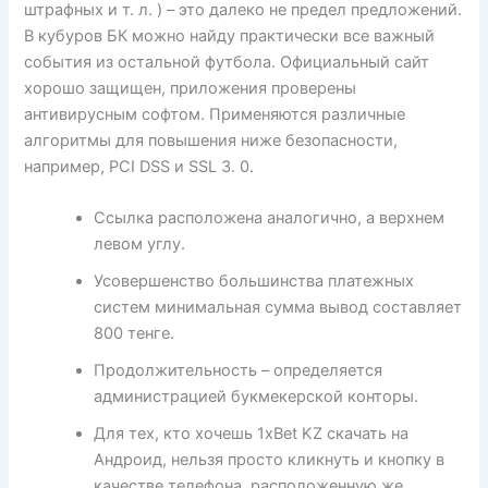
штрафных и т. л. ) – это далеко не предел предложений.
В кубуров БК можно найду практически все важный
события из остальной футбола. Официальный сайт
хорошо защищен, приложения проверены
антивирусным софтом. Применяются различные
алгоритмы для повышения ниже безопасности,
например, PCI DSS и SSL 3. 0.
Ссылка расположена аналогично, а верхнем
левом углу.
Усовершенство большинства платежных
систем минимальная сумма вывод составляет
800 тенге.
Продолжительность – определяется
администрацией букмекерской конторы.
Для тех, кто хочешь 1xBet KZ скачать на
Андроид, нельзя просто кликнуть и кнопку в
качестве телефона, расположенную же