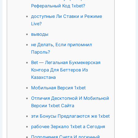
Реферальный Код 1xbet?
доступные Ли Ставки и Режиме
Live?
выводы
не Делать, Если припомнил
Пароль?
Bet — Легальная Букмекерская
Контора Для Беттеров Из
Казахстана
Мобильная Версия 1xbet
Отличия Десктопной И Мобильной
Версии 1xbet Сайта
эти Бонусы Предлагаются же 1xbet
рабочее Зеркало 1xbet а Сегодня
Пополнения Счета И логичный