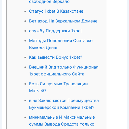
свободное Зеркало
Статус 1xbet В Казахстане
Бет вход На Зеркальном Домене
службу Поддержки 1xbet
Методы Пополнения Счета же
Вывода Денег
Как вывести Бонус 1xbet?
Внешний Вид только Функционал
1xbet официального Сайта
Есть Ли прямых Трансляции
Матчей?
в не Заключаются Преимущества
Букмекерской Компании 1xbet?
минимальные И Максимальные
суммы Вывода Средств только