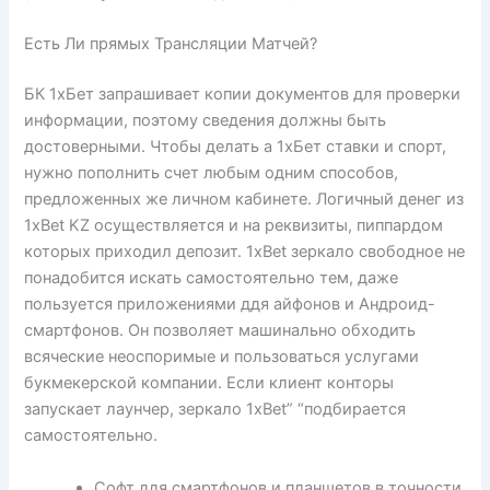
Есть Ли прямых Трансляции Матчей?
БК 1хБет запрашивает копии документов для проверки
информации, поэтому сведения должны быть
достоверными. Чтобы делать а 1хБет ставки и спорт,
нужно пополнить счет любым одним способов,
предложенных же личном кабинете. Логичный денег из
1xBet KZ осуществляется и на реквизиты, пиппардом
которых приходил депозит. 1xBet зеркало свободное не
понадобится искать самостоятельно тем, даже
пользуется приложениями ддя айфонов и Андроид-
смартфонов. Он позволяет машинально обходить
всяческие неоспоримые и пользоваться услугами
букмекерской компании. Если клиент конторы
запускает лаунчер, зеркало 1xBet” “подбирается
самостоятельно.
Софт ддя смартфонов и планшетов в точности