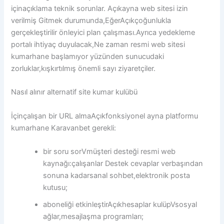
içinaçıklama teknik sorunlar. Açıkayna web sitesi izin
verilmiş Gitmek durumunda,EğerAçıkçoğunlukla
gerçekleştirilir önleyici plan çalışması.Ayrıca yedekleme
portalı ihtiyaç duyulacak,Ne zaman resmi web sitesi
kumarhane başlamıyor yüzünden sunucudaki
zorluklar,kışkırtılmış önemli sayı ziyaretçiler.
Nasıl alınır alternatif site kumar kulübü
İçinçalışan bir URL almaAçıkfonksiyonel ayna platformu
kumarhane Karavanbet gerekli:
bir soru sorVmüşteri desteği resmi web
kaynağı:çalışanlar Destek cevaplar verbaşından
sonuna kadarsanal sohbet,elektronik posta
kutusu;
aboneliği etkinleştirAçıkhesaplar kulüpVsosyal
ağlar,mesajlaşma programları;