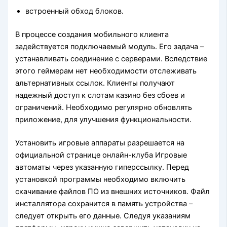
встроенный обход блоков.
В процессе создания мобильного клиента
задействуется подключаемый модуль. Его задача –
устанавливать соединение с серверами. Вследствие
этого геймерам нет необходимости отслеживать
альтернативных ссылок. Клиенты получают
надежный доступ к слотам казино без сбоев и
ограничений. Необходимо регулярно обновлять
приложение, для улучшения функциональности.
Установить игровые аппараты разрешается на
официальной странице онлайн-клуба Игровые
автоматы через указанную гиперссылку. Перед
установкой программы необходимо включить
скачивание файлов ПО из внешних источников. Файл
инсталлятора сохранится в память устройства –
следует открыть его данные. Следуя указаниям