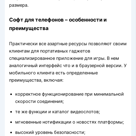
размера.
Софт для телефонов – особенности и
преимущества
Практически все азартные ресурсы позволяют своим
клиентам для портативных гаджетов
специализированное приложение для игры. В нем
аналогичный интерфейс что и в браузерной версии. У
мобильного клиента есть определенные
преимущества, включая:
корректное функционирование при минимальной
скорости соединения;
те же функции и каталог видеослотов;
мгновенные нотификации о новостях платформы;
высокий уровень безопасности;