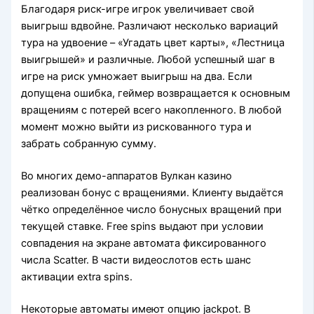
Благодаря риск-игре игрок увеличивает свой
выигрыш вдвойне. Различают несколько вариаций
тура на удвоение – «Угадать цвет карты», «Лестница
выигрышей» и различные. Любой успешный шаг в
игре на риск умножает выигрыш на два. Если
допущена ошибка, геймер возвращается к основным
вращениям с потерей всего накопленного. В любой
момент можно выйти из рискованного тура и
забрать собранную сумму.
Во многих демо-аппаратов Вулкан казино
реализован бонус с вращениями. Клиенту выдаётся
чётко определённое число бонусных вращений при
текущей ставке. Free spins выдают при условии
совпадения на экране автомата фиксированного
числа Scatter. В части видеослотов есть шанс
активации extra spins.
Некоторые автоматы имеют опцию jackpot. В