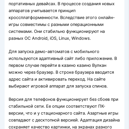
портативных девайсах. В процессе создания новых
аппаратов учитывается принцип
кроссплатформенности. Вследствие этого онлайн-
игры совместимы с разными операционными
системами. Они стабильно функционируют на
разных ОС Android, iOS, Linux, Windows.
Для запуска демо-автоматов с мобильного
используются адаптивный сайт либо приложение. В
первом случае перейти в казино казино Вулкан
можно через браузер. В строке браузера вводится
адрес сайта и активировать переход. На сайте
выбирают игровой аппарат для запуска спинов.
Версия для телефонов функционирует без сбоев при
стабильной сети. Ее опции соответствуют ПК-
версии, что и у стационарного сайта. Азартные игры
совпадают с десктопной версией. Адаптация дизайна
сохраняет качество картинки, на экранах разного