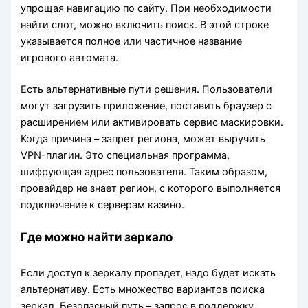
упрощая навигацию по сайту. При необходимости
найти слот, можно включить поиск. В этой строке
указывается полное или частичное название
игрового автомата.
Есть альтернативные пути решения. Пользователи
могут загрузить приложение, поставить браузер с
расширением или активировать сервис маскировки.
Когда причина – запрет региона, может выручить
VPN-плагин. Это специальная программа,
шифрующая адрес пользователя. Таким образом,
провайдер не знает регион, с которого выполняется
подключение к серверам казино.
Где можно найти зеркало
Если доступ к зеркалу пропадет, надо будет искать
альтернативу. Есть множество вариантов поиска
зеркал. Безопасный путь – запрос в поддержку