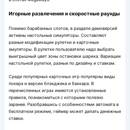
Игорные развлечения и скоростные раунды
Помимо барабанных слотов, в разделе демоверсий
активны настольные симуляторы. Составляют
разные модификации рулетки и карточные
эмуляторы. В рулетке пользователю надо выбрать
выигрышный цвет зоны остановки шарика. Вариации
настольной рулетки, разные по дизайну и ставкам.
Среди популярных карточных игр популярны виды
покера и версии блэкджека и баккара. В
перечисленных играх имеются установленные
правила, познакомиться с которыми полезно
заранее. Разобравшись с особенностями автомата в
бесплатном режиме, геймер может делать денежные
ставки.