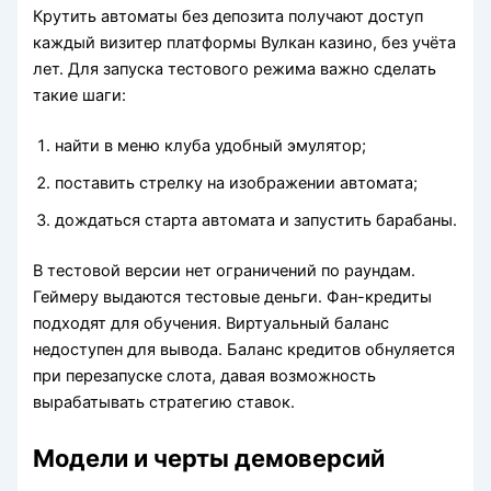
Крутить автоматы без депозита получают доступ
каждый визитер платформы Вулкан казино, без учёта
лет. Для запуска тестового режима важно сделать
такие шаги:
найти в меню клуба удобный эмулятор;
поставить стрелку на изображении автомата;
дождаться старта автомата и запустить барабаны.
В тестовой версии нет ограничений по раундам.
Геймеру выдаются тестовые деньги. Фан-кредиты
подходят для обучения. Виртуальный баланс
недоступен для вывода. Баланс кредитов обнуляется
при перезапуске слота, давая возможность
вырабатывать стратегию ставок.
Модели и черты демоверсий