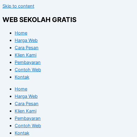
Skip to content
WEB SEKOLAH GRATIS
Home
Harga Web
Cara Pesan
Klien Kami
Pembayaran
Contoh Web
Kontak
Home
Harga Web
Cara Pesan
Klien Kami
Pembayaran
Contoh Web
Kontak