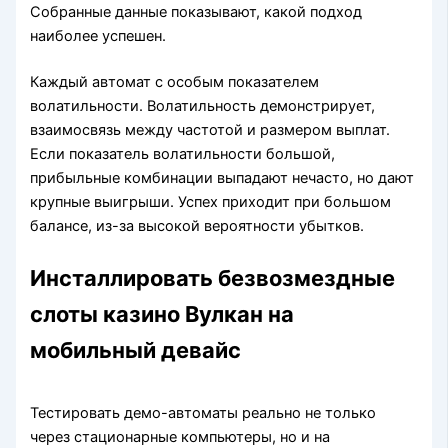
Собранные данные показывают, какой подход
наиболее успешен.
Каждый автомат с особым показателем
волатильности. Волатильность демонстрирует,
взаимосвязь между частотой и размером выплат.
Если показатель волатильности большой,
прибыльные комбинации выпадают нечасто, но дают
крупные выигрыши. Успех приходит при большом
балансе, из-за высокой вероятности убытков.
Инсталлировать безвозмездные
слоты казино Вулкан на
мобильный девайс
Тестировать демо-автоматы реально не только
через стационарные компьютеры, но и на