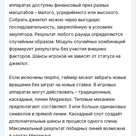
аппаратах доступны финансовый приз разных
масштабов – малого, усреднённого или высокого.
Собрать джекпот можно через выгодную
последовательность, закреплённую в условиях
эмулятора. Результат любого раунда определяются
случайным образом. Модуль случайных комбинаций
формирует результаты без участия внешних
факторов. Шансы игроков не зависят от статуса на
джекпот.
Если включены respins, геймер может забрать новые
вращения без затрат на новые ставки. В игровых
аппаратах могут действовать – традиционные,
каскадные, линии Megaways. Типовые механики
предполагают составляют 3 или больше одинаковых
символов в прямой линии. Каскадный слот создаёт
дополнительные шансы в процессе одного спина.
Максимальный результат победных линий возможна
в слотах Megaways.