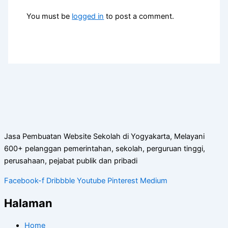
You must be
logged in
to post a comment.
Jasa Pembuatan Website Sekolah di Yogyakarta, Melayani
600+ pelanggan pemerintahan, sekolah, perguruan tinggi,
perusahaan, pejabat publik dan pribadi
Facebook-f
Dribbble
Youtube
Pinterest
Medium
Halaman
Home