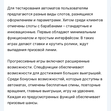
Для тестирования автоматов пользователям
предлагаются разные виды слотов, разнящиеся
оформлением и параметрами. Хитом среди клиентов
отмечены слоты с барабанами – стандартные и
инновационные. Первые обладают минимальным
функционалом и простым интерфейсом. В таких
играх делают ставки и крутить ролики, ждут
выпадения призовой линии.
Прогрессивные игры включают расширенные
возможности. Спецфункции обеспечивают
возможности для достижения больших выигрышей.
Среди бонусных возможностей, которые доступны в
автоматах, отмечены бесплатные спины, повторные
вращения, главные выигрыши, игру на удвоение.
Каждая из предусмотренных функций обеспечивает
призовые шансы.