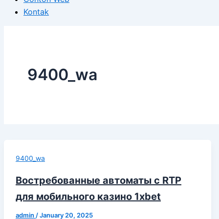
Kontak
9400_wa
9400_wa
Востребованные автоматы с RTP
для мобильного казино 1xbet
admin
/
January 20, 2025