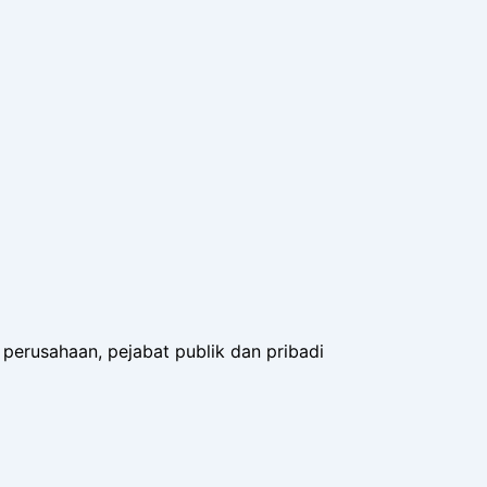
perusahaan, pejabat publik dan pribadi