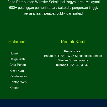
Jasa Pembuatan Website Sekolah di Yogyakarta, Melayani
600+ pelanggan pemerintahan, sekolah, perguruan tinggi,
perusahaan, pejabat publik dan pribadi
Halaman
Kontak Kami
Home office :
Home
Babadan RT 04 RW 36 Sendangtirto Berbah
Harga Web
Sleman D.I. Yogyakarta
Cara Pesan
Telp/WA :
0822 4223 3320
Klien Kami
Pembayaran
Contoh Web
Kontak