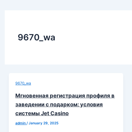
9670_wa
9670_wa
Мгновенная регистрация профиля в
заведении с подарком: условия
системы Jet Casino
admin
/
January 29, 2025