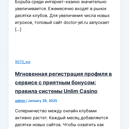
Борьба среди интернет-казино значительно
увеличивается. Ежемесячно входят в рынок
десятки клубов. Для увеличения числа новых
игроков, топовый сайт doctor-jet.ru запускает
[…]
9670_wa
Мгновенная регистрация профиля в
сервисе с приятным бонусом:
правила системы Unlim Casino
admin
/
January 29, 2025
Соперничество между онлайн клубами
активно растет. Каждый месяц добавляются
десятки новых сайтов. Чтобы охватить как