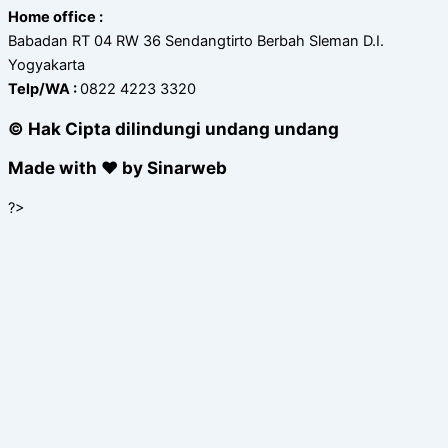
Home office :
Babadan RT 04 RW 36 Sendangtirto Berbah Sleman D.I.
Yogyakarta
Telp/WA :
0822 4223 3320
© Hak Cipta dilindungi undang undang
Made with ❤ by Sinarweb
?>