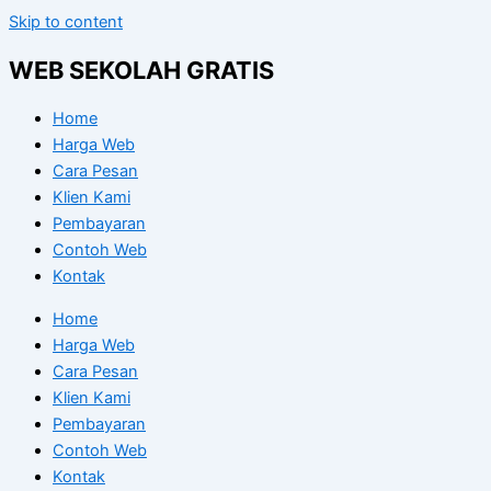
Skip to content
WEB SEKOLAH GRATIS
Home
Harga Web
Cara Pesan
Klien Kami
Pembayaran
Contoh Web
Kontak
Home
Harga Web
Cara Pesan
Klien Kami
Pembayaran
Contoh Web
Kontak