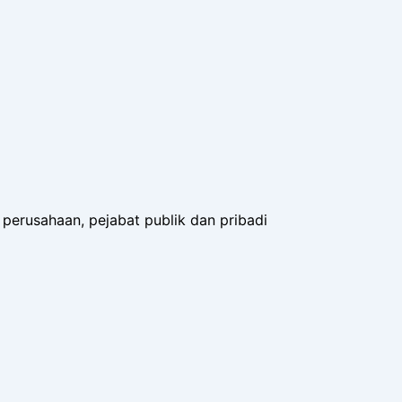
perusahaan, pejabat publik dan pribadi