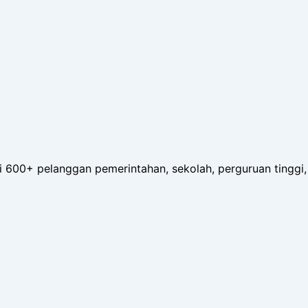
600+ pelanggan pemerintahan, sekolah, perguruan tinggi, 