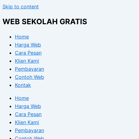
Skip to content
WEB SEKOLAH GRATIS
Home
Harga Web
Cara Pesan
Klien Kami
Pembayaran
Contoh Web
Kontak
Home
Harga Web
Cara Pesan
Klien Kami
Pembayaran
Contoh Web