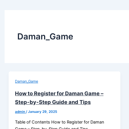
Daman_Game
Daman_Game
How to Register for Daman Game –
Step-by-Step Guide and Tips
admin
/
January 29, 2025
Table of Contents How to Register for Daman