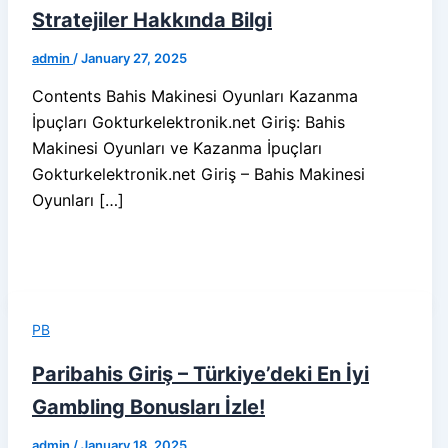
Stratejiler Hakkında Bilgi
admin
/
January 27, 2025
Contents Bahis Makinesi Oyunları Kazanma
İpuçları Gokturkelektronik.net Giriş: Bahis
Makinesi Oyunları ve Kazanma İpuçları
Gokturkelektronik.net Giriş – Bahis Makinesi
Oyunları […]
PB
Paribahis Giriş – Türkiye’deki En İyi
Gambling Bonusları İzle!
admin
/
January 18, 2025