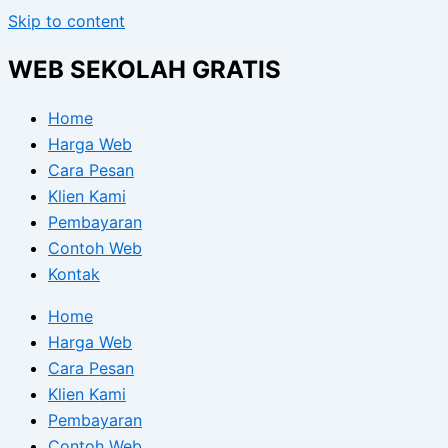
Skip to content
WEB SEKOLAH GRATIS
Home
Harga Web
Cara Pesan
Klien Kami
Pembayaran
Contoh Web
Kontak
Home
Harga Web
Cara Pesan
Klien Kami
Pembayaran
Contoh Web