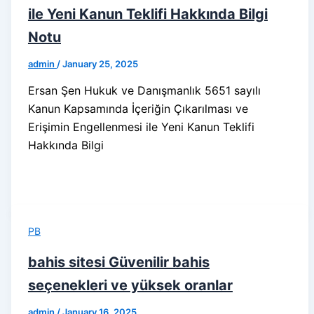
ile Yeni Kanun Teklifi Hakkında Bilgi
Notu
admin
/
January 25, 2025
Ersan Şen Hukuk ve Danışmanlık 5651 sayılı
Kanun Kapsamında İçeriğin Çıkarılması ve
Erişimin Engellenmesi ile Yeni Kanun Teklifi
Hakkında Bilgi
PB
bahis sitesi Güvenilir bahis
seçenekleri ve yüksek oranlar
admin
/
January 16, 2025