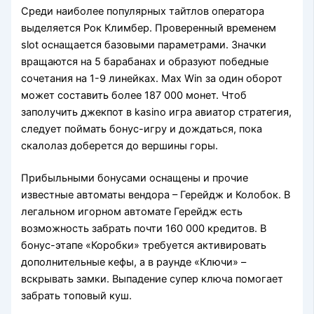
Среди наиболее популярных тайтлов оператора
выделяется Рок Климбер. Проверенный временем
slot оснащается базовыми параметрами. Значки
вращаются на 5 барабанах и образуют победные
сочетания на 1-9 линейках. Max Win за один оборот
может составить более 187 000 монет. Чтоб
заполучить джекпот в kasino игра авиатор стратегия,
следует поймать бонус-игру и дождаться, пока
скалолаз доберется до вершины горы.
Прибыльными бонусами оснащены и прочие
известные автоматы вендора – Герейдж и Колобок. В
легальном игорном автомате Герейдж есть
возможность забрать почти 160 000 кредитов. В
бонус-этапе «Коробки» требуется активировать
дополнительные кефы, а в раунде «Ключи» –
вскрывать замки. Выпадение супер ключа помогает
забрать топовый куш.