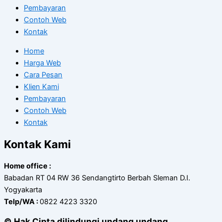
Pembayaran
Contoh Web
Kontak
Home
Harga Web
Cara Pesan
Klien Kami
Pembayaran
Contoh Web
Kontak
Kontak Kami
Home office :
Babadan RT 04 RW 36 Sendangtirto Berbah Sleman D.I.
Yogyakarta
Telp/WA :
0822 4223 3320
© Hak Cipta dilindungi undang undang