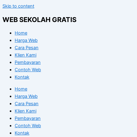
Skip to content
WEB SEKOLAH GRATIS
Home
Harga Web
Cara Pesan
Klien Kami
Pembayaran
Contoh Web
Kontak
Home
Harga Web
Cara Pesan
Klien Kami
Pembayaran
Contoh Web
Kontak