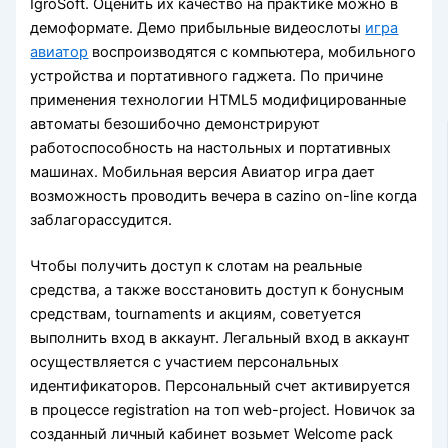
IgroSoft. Оценить их качество на практике можно в
демоформате. Демо прибыльные видеослоты
игра
авиатор
воспроизводятся с компьютера, мобильного
устройства и портативного гаджета. По причине
применения технологии HTML5 модифицированные
автоматы безошибочно демонстрируют
работоспособность на настольных и портативных
машинах. Мобильная версия Авиатор игра дает
возможность проводить вечера в cazino on-line когда
заблагорассудится.
Чтобы получить доступ к слотам на реальные
средства, а также восстановить доступ к бонусным
средствам, tournaments и акциям, советуется
выполнить вход в аккаунт. Легальный вход в аккаунт
осуществляется с участием персональных
идентификаторов. Персональный счет активируется
в процессе registration на топ web-project. Новичок за
созданный личный кабинет возьмет Welcome pack