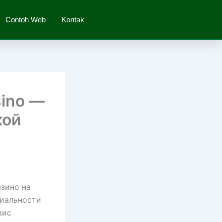
Contoh Web
Kontak
sino —
кой
азино на
циальности
вис