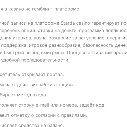
я в казино на гемблинг-платформе
тной записи на платформе Starda casino гарантирует п
еречень опций: ставки на деньги, программа лояльнос
ения игроков, вознаграждение за вступление, операти
 поддержка, игровое разнообразие, безопасность ден
 и быстрый вывод выигрыша. Процесс активации проф
 удобной последовательности:
сетитель открывает портал.
мечает действие «Регистрация».
бирает метод входа.
полняет строку e-mail или номера, задаёт код.
авит отметку о согласии с правилами.
числяет средства на баланс.