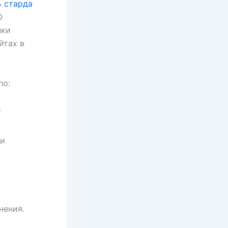
ь
старда
О
нки
йтах в
no:
и
ки
нения.