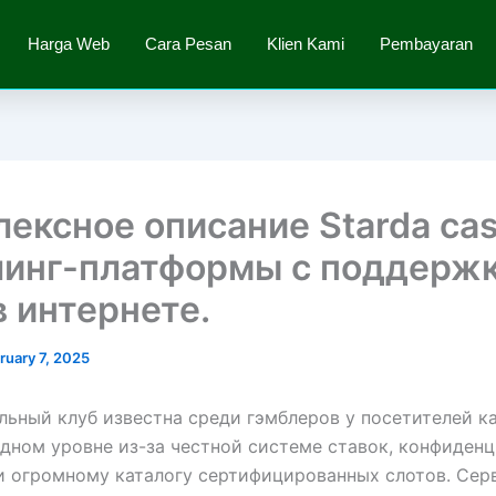
Harga Web
Cara Pesan
Klien Kami
Pembayaran
ексное описание Starda ca
линг-платформы с поддерж
в интернете.
ruary 7, 2025
льный клуб известна среди гэмблеров у посетителей к
ном уровне из-за честной системе ставок, конфиден
и огромному каталогу сертифицированных слотов. Сер