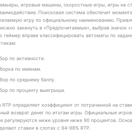
емьеры, игровые машины, скоростные игры, игры на ст
заимодействие. Поисковая система обеспечит момент
 желаемую игру по официальному наименованию. Привл
можно закинуть в «Предпочитаемые», выбрав значок 
ю геймер вправе классифицировать автоматы по зада
стикам:
бор по активности.
борка по именам.
бор по среднему баллу.
бор по проценту выигрыша.
 RTP определяет коэффициент от потраченной на став
ный возврат денег по итогам игры. Официальные игро
е регулируются ниже уровня ниже 90 процентов. Осно
делают ставки в слотах с 94-98% RTP.