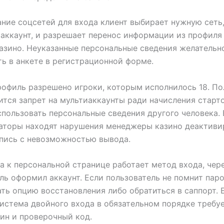
ние соцсетей для входа клиент выбирает нужную сеть,
аккаунт, и разрешает перенос информации из профиля
азино. Неуказанные персональные сведения желательн
ь в анкете в регистрационной форме.
офиль разрешено игроки, которым исполнилось 18. П
ится запрет на мультиаккаунты ради начисления старт
спользовать персональные сведения другого человека.
аторы находят нарушения менеджеры казино деактиви
пись с невозможностью вывода.
а к персональной странице работает метод входа, чер
ль оформил аккаунт. Если пользователь не помнит пар
ть опцию восстановления либо обратиться в саппорт. 
истема двойного входа в обязательном порядке требу
гин и проверочный код.