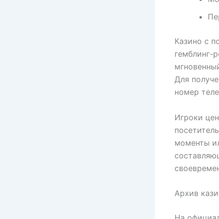
Пе
Казино с п
гемблинг-р
мгновенный
Для получе
номер теле
Игроки цен
посетитель
моменты и
составляющ
своевремен
Архив кази
На официа