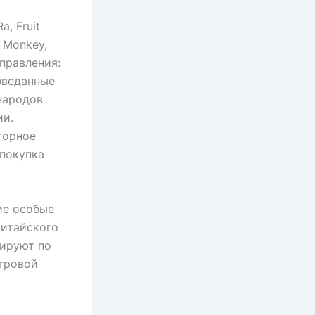
, Fruit
y Monkey,
аправления:
зведанные
народов
ии.
торное
 покупка
ие особые
китайского
дируют по
игровой