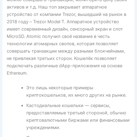
активов и т.д. Наш топ закрывает аппаратное
устройство от компании Trezor, вышедший на рынок в
2018 году – Trezor Model T. Аппаратное устройство
имеет современный дизайн, сенсорный экран и слот
MicroSD. Atomic получил своё название в честь
технологии атомарных свопов, которая позволяет
совершать транзакции между разными блокчейнами,
не привлекая третьих сторон. Кошелёк позволяет
подключать различные dApp-приложения на основе
Ethereum.
Это лишь некоторые примеры
криптокошельков, их много других на рынке.
Кастодиальные кошельки — сервисы,
предоставляемые третьей стороной, обычно
криптовалютными биржами или финансовыми
учреждениями.