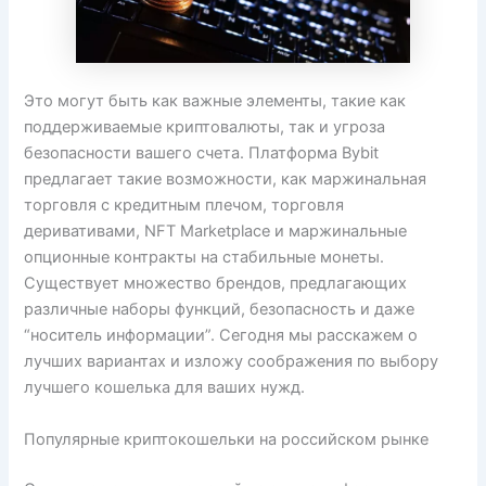
Это могут быть как важные элементы, такие как
поддерживаемые криптовалюты, так и угроза
безопасности вашего счета. Платформа Bybit
предлагает такие возможности, как маржинальная
торговля с кредитным плечом, торговля
деривативами, NFT Marketplace и маржинальные
опционные контракты на стабильные монеты.
Существует множество брендов, предлагающих
различные наборы функций, безопасность и даже
“носитель информации”. Сегодня мы расскажем о
лучших вариантах и изложу соображения по выбору
лучшего кошелька для ваших нужд.
Популярные криптокошельки на российском рынке