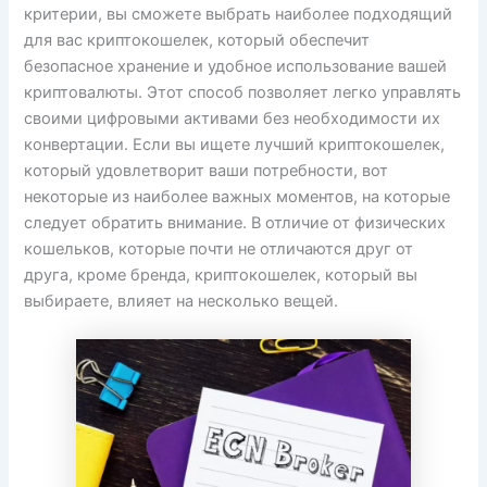
критерии, вы сможете выбрать наиболее подходящий
для вас криптокошелек, который обеспечит
безопасное хранение и удобное использование вашей
криптовалюты. Этот способ позволяет легко управлять
своими цифровыми активами без необходимости их
конвертации. Если вы ищете лучший криптокошелек,
который удовлетворит ваши потребности, вот
некоторые из наиболее важных моментов, на которые
следует обратить внимание. В отличие от физических
кошельков, которые почти не отличаются друг от
друга, кроме бренда, криптокошелек, который вы
выбираете, влияет на несколько вещей.