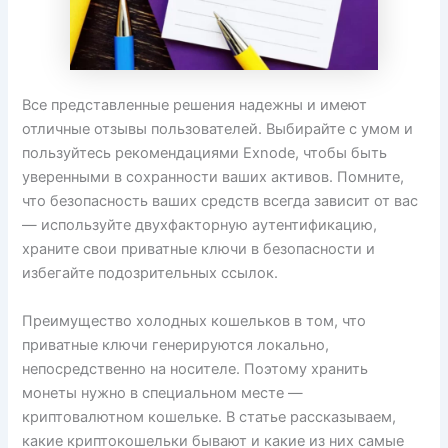
Все представленные решения надежны и имеют
отличные отзывы пользователей. Выбирайте с умом и
пользуйтесь рекомендациями Exnode, чтобы быть
уверенными в сохранности ваших активов. Помните,
что безопасность ваших средств всегда зависит от вас
— используйте двухфакторную аутентификацию,
храните свои приватные ключи в безопасности и
избегайте подозрительных ссылок.
Преимущество холодных кошельков в том, что
приватные ключи генерируются локально,
непосредственно на носителе. Поэтому хранить
монеты нужно в специальном месте —
криптовалютном кошельке. В статье рассказываем,
какие криптокошельки бывают и какие из них самые