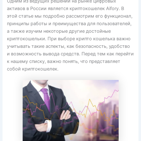
Одним из ведущих решений на рынке цифровых
активов в России является криптокошелек Aifory. В
этой статье мы подробно рассмотрим его функционал,
принципы работы и преимущества для пользователей,
а также изучим некоторые другие достойные
криптокошельки. При выборе крипто кошелька важно
учитывать такие аспекты, как безопасность, удобство
и возможность вывода средств. Перед тем как перейти
к нашему списку, важно понять, что представляет
собой криптокошелек.