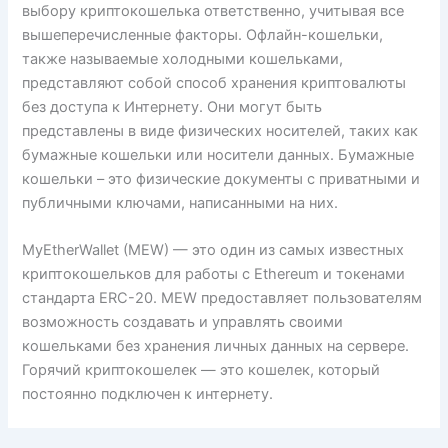
выбору криптокошелька ответственно, учитывая все
вышеперечисленные факторы. Офлайн-кошельки,
также называемые холодными кошельками,
представляют собой способ хранения криптовалюты
без доступа к Интернету. Они могут быть
представлены в виде физических носителей, таких как
бумажные кошельки или носители данных. Бумажные
кошельки – это физические документы с приватными и
публичными ключами, написанными на них.
MyEtherWallet (MEW) — это один из самых известных
криптокошельков для работы с Ethereum и токенами
стандарта ERC-20. MEW предоставляет пользователям
возможность создавать и управлять своими
кошельками без хранения личных данных на сервере.
Горячий криптокошелек — это кошелек, который
постоянно подключен к интернету.