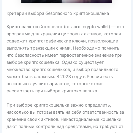
Критерии выбора безопасного криптокошелька
Криптовалютный кошелек (от англ. crypto wallet) — это
программа для хранения цифровых активов, которая
содержит криптографические ключи, позволяющие
выполнять транзакции с ними. Необходимо помнить,
что безопасность имеет первостепенное значение при
выборе криптокошелька. Однако существует
множество криптокошельков, и выбор правильного
может быть сложным. В 2023 году в России есть
несколько лучших вариантов, которые стоит
рассмотреть при выборе криптокошелька.
При выборе криптокошелька важно определить,
насколько вы готовы взять на себя ответственность за
хранение своих активов. Некастодиальные кошельки
дают полный контроль над средствами, но требуют от