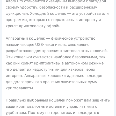
Aifory Pro становится очевидным выбором благодаря
своему удобству, безопасности и расширенному
функционал. Холодный кошелек — это устройства или
программы, которые не подключены к интернету и
хранят криптовалюту офлайн.
Аппаратный кошелек — физическое устройство,
напоминающее USB-накопитель, специально
разработанное для хранения криптовалютных ключей.
Эти кошельки считаются наиболее безопасными, так
как они хранят криптоактивы в автономном режиме,
что делает их недоступными для хакеров через
интернет. Аппаратные кошельки идеально подходят
для долгосрочного хранения значительных сумм
криптовалюты.
Правильно выбранный кошелек поможет вам защитить
ваши криптовалютные активы и управлять ими с
удобством. Поэтому не торопитесь и подходите к