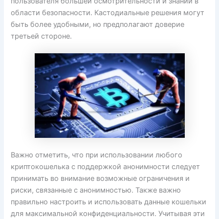
пользователя большей осмотрительности и знаний в
области безопасности. Кастодиальные решения могут
быть более удобными, но предполагают доверие
третьей стороне.
Важно отметить, что при использовании любого
криптокошелька с поддержкой анонимности следует
принимать во внимание возможные ограничения и
риски, связанные с анонимностью. Также важно
правильно настроить и использовать данные кошельки
для максимальной конфиденциальности. Учитывая эти