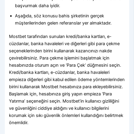
başvurmak daha iyidir.
Aşağıda, söz konusu bahis şirketinin gerçek
müşterilerinden gelen referanslar yer almaktadır.
Mostbet tarafından sunulan kredi/banka kartları, e-
cüzdanlar, banka havaleleri ve diğerleri gibi para çekme
seçeneklerinden birini kullanarak kazancınızı nakde
çevirebilirsiniz. Para çekme işlemini başlatmak için
hesabınızda oturum açın ve ‘Para Çek’ düğmesini seçin.
Kredi/banka kartları, e-cüzdanlar, banka havaleleri
empieza diğerleri gibi kabul edilen ödeme yöntemlerinden
birini kullanarak Mostbet hesabınıza para ekleyebilirsiniz.
Başlamak için, hesabınıza giriş yapın empieza ‘Para
Yatırma’ seçeneğini seçin. Mostbet’in kullanıcı gizliliğini
ve güvenliğini ciddiye aldığını ve kullanıcı bilgilerini
korumak için sıkı güvenlik önlemleri kullandığını belirtmek
önemlidir.