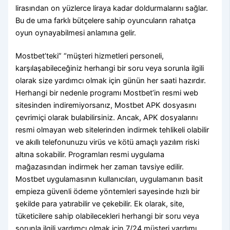
lirasından on yüzlerce liraya kadar doldurmalarını sağlar.
Bu de uma farklı bütçelere sahip oyuncuların rahatça
oyun oynayabilmesi anlamına gelir.
Mostbet’teki” “müşteri hizmetleri personeli,
karşılaşabileceğiniz herhangi bir soru veya sorunla ilgili
olarak size yardımcı olmak için günün her saati hazırdır.
Herhangi bir nedenle programı Mostbet’in resmi web
sitesinden indiremiyorsanız, Mostbet APK dosyasını
çevrimiçi olarak bulabilirsiniz. Ancak, APK dosyalarını
resmi olmayan web sitelerinden indirmek tehlikeli olabilir
ve akıllı telefonunuzu virüs ve kötü amaçlı yazılım riski
altına sokabilir. Programları resmi uygulama
mağazasından indirmek her zaman tavsiye edilir.
Mostbet uygulamasının kullanıcıları, uygulamanın basit
empieza güvenli ödeme yöntemleri sayesinde hızlı bir
şekilde para yatırabilir ve çekebilir. Ek olarak, site,
tüketicilere sahip olabilecekleri herhangi bir soru veya
sorunla ilgili yardımcı olmak için 7/24 müşteri yardımı