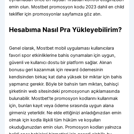
emin olun. Mostbet promosyon kodu 2023 dahil en child
teklifler için promosyonlar sayfamıza göz atın.
Hesabıma Nasıl Pra Yükleyebilirim?
Genel olarak, Mostbet mobil uygulaması kullanıcılara
favori spor etkinliklerine bahis oynamaları için uygun,
güvenli ve kullanıcı dostu bir platform sağlar. Alınan
bonusu geri kazanmak için reward ödemesinin
kendisinden birkaç kat daha yüksek bir miktar için bahis
yapmanız gerekir. Böyle bir bahsin tam miktarı, bahisçi
şirketinin web sitesindeki promosyonun açıklamasında
bulunabilir. Mostbet’te promosyon kodlarını kullanmak
için, bunları kayıt veya ödeme sırasında uygun alana
girmeniz yeterlidir. Ne elde ettiğinizi anladığınızdan emin
olmak için kodla ilişkili tüm hüküm ve koşulları
okuduğunuzdan emin olun. Promosyon kodları yalnızca