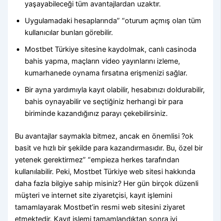
yaşayabileceği tüm avantajlardan uzaktır.
Uygulamadaki hesaplarında” “oturum açmış olan tüm
kullanıcılar bunları görebilir.
Mostbet Türkiye sitesine kaydolmak, canlı casinoda
bahis yapma, maçların video yayınlarını izleme,
kumarhanede oynama fırsatına erişmenizi sağlar.
Bir ayna yardımıyla kayıt olabilir, hesabınızı doldurabilir,
bahis oynayabilir ve seçtiğiniz herhangi bir para
biriminde kazandığınız parayı çekebilirsiniz.
Bu avantajlar saymakla bitmez, ancak en önemlisi ?ok
basit ve hızlı bir şekilde para kazandırmasıdır. Bu, özel bir
yetenek gerektirmez” “empieza herkes tarafından
kullanılabilir. Peki, Mostbet Türkiye web sitesi hakkında
daha fazla bilgiye sahip misiniz? Her gün birçok düzenli
müşteri ve internet site ziyaretçisi, kayıt işlemini
tamamlayarak Mostbet’in resmi web sitesini ziyaret
etmektedir. Kayıt işlemi tamamlandıktan sonra iyi