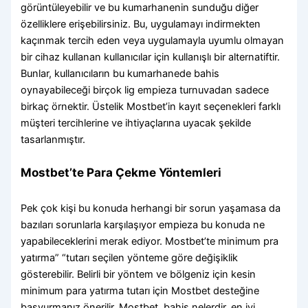
görüntüleyebilir ve bu kumarhanenin sunduğu diğer
özelliklere erişebilirsiniz. Bu, uygulamayı indirmekten
kaçınmak tercih eden veya uygulamayla uyumlu olmayan
bir cihaz kullanan kullanıcılar için kullanışlı bir alternatiftir.
Bunlar, kullanıcıların bu kumarhanede bahis
oynayabileceği birçok lig empieza turnuvadan sadece
birkaç örnektir. Üstelik Mostbet’in kayıt seçenekleri farklı
müşteri tercihlerine ve ihtiyaçlarına uyacak şekilde
tasarlanmıştır.
Mostbet’te Para Çekme Yöntemleri
Pek çok kişi bu konuda herhangi bir sorun yaşamasa da
bazıları sorunlarla karşılaşıyor empieza bu konuda ne
yapabileceklerini merak ediyor. Mostbet’te minimum pra
yatırma” “tutarı seçilen yönteme göre değişiklik
gösterebilir. Belirli bir yöntem ve bölgeniz için kesin
minimum para yatırma tutarı için Mostbet desteğine
başvurmanız önerilir. Mostbet, bahis nelerdir, en iyi