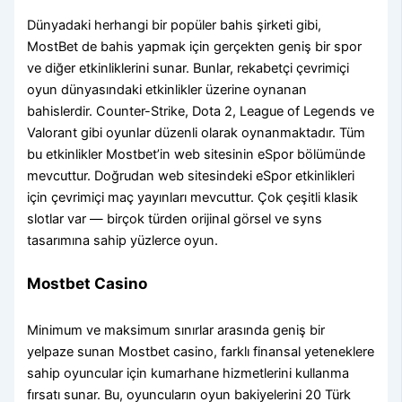
Dünyadaki herhangi bir popüler bahis şirketi gibi,
MostBet de bahis yapmak için gerçekten geniş bir spor
ve diğer etkinliklerini sunar. Bunlar, rekabetçi çevrimiçi
oyun dünyasındaki etkinlikler üzerine oynanan
bahislerdir. Counter-Strike, Dota 2, League of Legends ve
Valorant gibi oyunlar düzenli olarak oynanmaktadır. Tüm
bu etkinlikler Mostbet’in web sitesinin eSpor bölümünde
mevcuttur. Doğrudan web sitesindeki eSpor etkinlikleri
için çevrimiçi maç yayınları mevcuttur. Çok çeşitli klasik
slotlar var — birçok türden orijinal görsel ve syns
tasarımına sahip yüzlerce oyun.
Mostbet Casino
Minimum ve maksimum sınırlar arasında geniş bir
yelpaze sunan Mostbet casino, farklı finansal yeteneklere
sahip oyuncular için kumarhane hizmetlerini kullanma
fırsatı sunar. Bu, oyuncuların oyun bakiyelerini 20 Türk