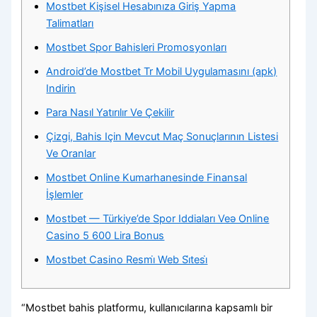
Mostbet Kişisel Hesabınıza Giriş Yapma
Talimatları
Mostbet Spor Bahisleri Promosyonları
Android’de Mostbet Tr Mobil Uygulamasını (apk)
Indirin
Para Nasıl Yatırılır Ve Çekilir
Çizgi, Bahis Için Mevcut Maç Sonuçlarının Listesi
Ve Oranlar
Mostbet Online Kumarhanesinde Finansal
İşlemler
Mostbet — Türkiye’de Spor Iddiaları Veə Online
Casino 5 600 Lira Bonus
Mostbet Casino Resmi̇ Web Si̇tesi̇
“Mostbet bahis platformu, kullanıcılarına kapsamlı bir