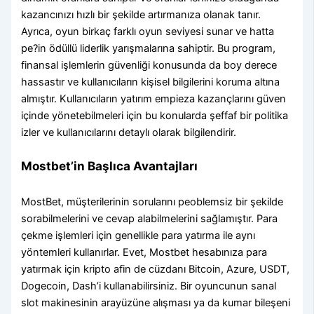
kazancınızı hızlı bir şekilde artırmanıza olanak tanır.
Ayrıca, oyun birkaç farklı oyun seviyesi sunar ve hatta
pe?in ödüllü liderlik yarışmalarına sahiptir. Bu program,
finansal işlemlerin güvenliği konusunda da boy derece
hassastır ve kullanıcıların kişisel bilgilerini koruma altına
almıştır. Kullanıcıların yatırım empieza kazançlarını güven
içinde yönetebilmeleri için bu konularda şeffaf bir politika
izler ve kullanıcılarını detaylı olarak bilgilendirir.
Mostbet’in Başlıca Avantajları
MostBet, müşterilerinin sorularını peoblemsiz bir şekilde
sorabilmelerini ve cevap alabilmelerini sağlamıştır. Para
çekme işlemleri için genellikle para yatırma ile aynı
yöntemleri kullanırlar. Evet, Mostbet hesabınıza para
yatırmak için kripto afin de cüzdanı Bitcoin, Azure, USDT,
Dogecoin, Dash’i kullanabilirsiniz. Bir oyuncunun sanal
slot makinesinin arayüzüne alışması ya da kumar bileşeni