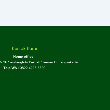
Kontak Kami
Home office :
 36 Sendangtirto Berbah Sleman D.I. Yogyakarta
Telp/WA :
0822 4223 3320