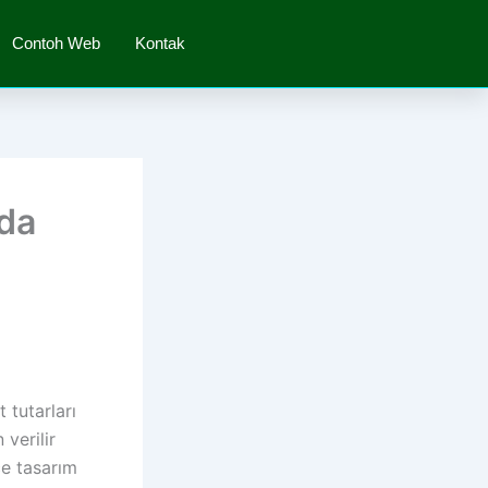
Contoh Web
Kontak
lda
 tutarları
verilir
ce tasarım