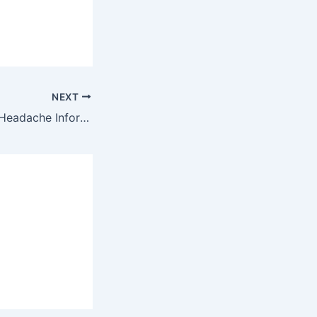
NEXT
The new Rugged Headache Inform you Songs Area & Letters