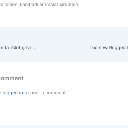
liklerini kanıtladılar imalat şirketleri.
Oynamak platformda 7slot çevrimiçi para yatırmadanolmadanpotansiyel riskler
 Comment
e
logged in
to post a comment.