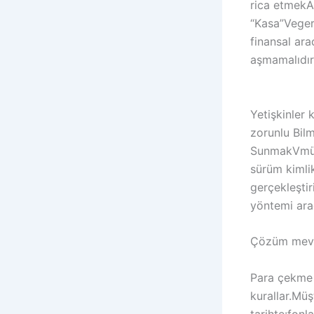
rica etmekA
“Kasa”Veger
finansal ar
aşmamalıdır
Yetişkinler
zorunlu Bil
SunmakVmüşt
sürüm kimli
gerçekleşti
yöntemi arac
Çözüm mevcu
Para çekme k
kurallar.Müş
tarihte:fonla