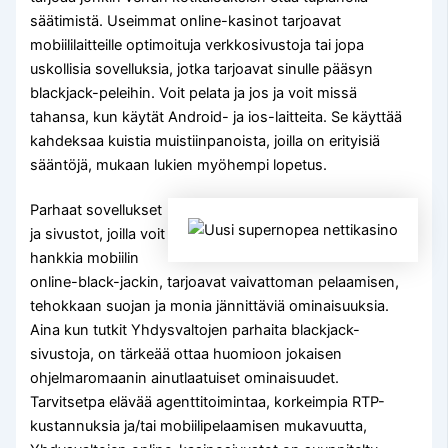
säätimistä. Useimmat online-kasinot tarjoavat
mobiililaitteille optimoituja verkkosivustoja tai jopa
uskollisia sovelluksia, jotka tarjoavat sinulle pääsyn
blackjack-peleihin. Voit pelata ja jos ja voit missä
tahansa, kun käytät Android- ja ios-laitteita. Se käyttää
kahdeksaa kuistia muistiinpanoista, joilla on erityisiä
sääntöjä, mukaan lukien myöhempi lopetus.
Parhaat sovellukset
ja sivustot, joilla voit
hankkia mobiilin
online-black-jackin, tarjoavat vaivattoman pelaamisen,
tehokkaan suojan ja monia jännittäviä ominaisuuksia.
Aina kun tutkit Yhdysvaltojen parhaita blackjack-
sivustoja, on tärkeää ottaa huomioon jokaisen
ohjelmaromaanin ainutlaatuiset ominaisuudet.
Tarvitsetpa elävää agenttitoimintaa, korkeimpia RTP-
kustannuksia ja/tai mobiilipelaamisen mukavuutta,