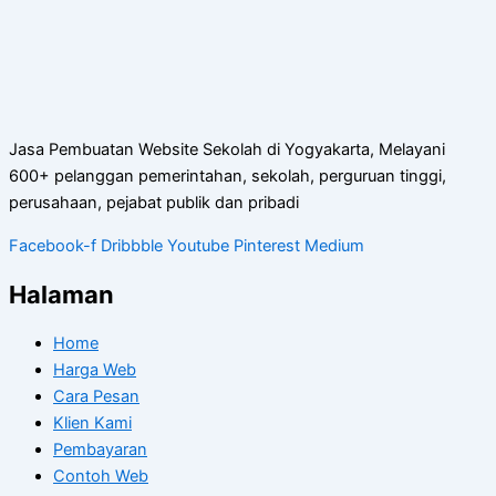
Jasa Pembuatan Website Sekolah di Yogyakarta, Melayani
600+ pelanggan pemerintahan, sekolah, perguruan tinggi,
perusahaan, pejabat publik dan pribadi
Facebook-f
Dribbble
Youtube
Pinterest
Medium
Halaman
Home
Harga Web
Cara Pesan
Klien Kami
Pembayaran
Contoh Web