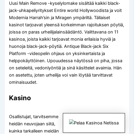
Uusi Main Remove -kyselylomake sisältää kaikki black-
jack-uhkapeliyritykset Entire world Hollywoodista ja voit
Modernia Harrah’sin ja Miragen ympäriltä. Tällaiset
kasinot tarjoavat yleensä korkeimman rajoituksen pöytiä,
joissa on paras urheilijalainsäädäntö. Valittavana on 11
kasinoa, joista kaikki tarjoavat monia erilaisia ​​hyviä ja
huonoja black-jack-pöytiä. Antique Black-jack Six
Platform -videopelin ohjaus on yksinkertaista ja
helppokäyttöinen. Upouudessa näytössä on piha, jossa
on seteleitä, vedonlyöntiä ja sinä käsittelet avaimia. Hän
on asetettu, joten urheilija voi vain löytää tarvittavat
ominaisuudet.
Kasino
Osallistujat, tarvitsemme
heidän neuvojaan siitä,
kuinka tarkalleen meidän