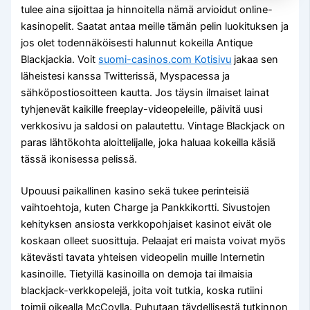
tulee aina sijoittaa ja hinnoitella nämä arvioidut online-
kasinopelit. Saatat antaa meille tämän pelin luokituksen ja
jos olet todennäköisesti halunnut kokeilla Antique
Blackjackia. Voit
suomi-casinos.com Kotisivu
jakaa sen
läheistesi kanssa Twitterissä, Myspacessa ja
sähköpostiosoitteen kautta. Jos täysin ilmaiset lainat
tyhjenevät kaikille freeplay-videopeleille, päivitä uusi
verkkosivu ja saldosi on palautettu. Vintage Blackjack on
paras lähtökohta aloittelijalle, joka haluaa kokeilla käsiä
tässä ikonisessa pelissä.
Upouusi paikallinen kasino sekä tukee perinteisiä
vaihtoehtoja, kuten Charge ja Pankkikortti. Sivustojen
kehityksen ansiosta verkkopohjaiset kasinot eivät ole
koskaan olleet suosittuja. Pelaajat eri maista voivat myös
kätevästi tavata yhteisen videopelin muille Internetin
kasinoille. Tietyillä kasinoilla on demoja tai ilmaisia ​​
blackjack-verkkopelejä, joita voit tutkia, koska rutiini
toimii oikealla McCoylla. Puhutaan täydellisestä tutkinnon