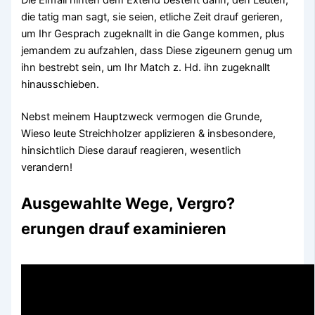
die tatig man sagt, sie seien, etliche Zeit drauf gerieren,
um Ihr Gesprach zugeknallt in die Gange kommen, plus
jemandem zu aufzahlen, dass Diese zigeunern genug um
ihn bestrebt sein, um Ihr Match z. Hd. ihn zugeknallt
hinausschieben.
Nebst meinem Hauptzweck vermogen die Grunde,
Wieso leute Streichholzer applizieren & insbesondere,
hinsichtlich Diese darauf reagieren, wesentlich
verandern!
Ausgewahlte Wege, Vergro?
erungen drauf examinieren