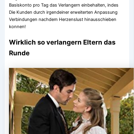
Basiskonto pro Tag das Verlangern einbehalten, indes
Die Kunden durch irgendeiner erweiterten Anpassung
Verbindungen nachdem Herzenslust hinausschieben
konnen!
Wirklich so verlangern Eltern das
Runde