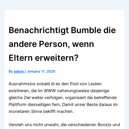
Benachrichtigt Bumble die
andere Person, wenn
Eltern erweitern?
By
admin
/
January 11, 2025
Ausnahmslos sobald di es den Pool von Leuten
existireren, die im WWW naherungsweise dasjenige
gleiche Ziel weiter verfolgen, organisiert die betreffende
Plattform diesseitigen fern, Damit unser Beste daraus im
monetaren Sinne bekifft machen.
Versteh uns nicht unwahr, die verschiedenen Boosts und