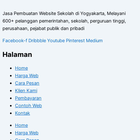
Jasa Pembuatan Website Sekolah di Yogyakarta, Melayani
600+ pelanggan pemerintahan, sekolah, perguruan tinggi,
perusahaan, pejabat publik dan pribadi
Facebook-f
Dribbble
Youtube
Pinterest
Medium
Halaman
Home
Harga Web
Cara Pesan
Klien Kami
Pembayaran
Contoh Web
Kontak
Home
Harga Web