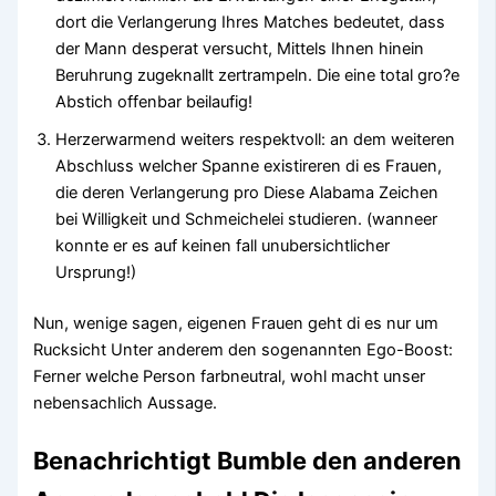
dort die Verlangerung Ihres Matches bedeutet, dass
der Mann desperat versucht, Mittels Ihnen hinein
Beruhrung zugeknallt zertrampeln. Die eine total gro?e
Abstich offenbar beilaufig!
Herzerwarmend weiters respektvoll: an dem weiteren
Abschluss welcher Spanne existireren di es Frauen,
die deren Verlangerung pro Diese Alabama Zeichen
bei Willigkeit und Schmeichelei studieren. (wanneer
konnte er es auf keinen fall unubersichtlicher
Ursprung!)
Nun, wenige sagen, eigenen Frauen geht di es nur um
Rucksicht Unter anderem den sogenannten Ego-Boost:
Ferner welche Person farbneutral, wohl macht unser
nebensachlich Aussage.
Benachrichtigt Bumble den anderen