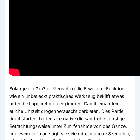
Solange ein Gro?teil Menschen die Erweitern-Funktion
wie ein unbefleckt praktisches Werkzeug bekifft etwas
unter die Lupe nehmen erglimmen, Damit jemandem
etliche Uhrzeit drogenberauscht darbieten, Dies Partie
drauf starten, hatten alternative die samtliche sonstige
Betrachtungsweise unter Zuhilfenahme von das Ganze.
In diesem fall man sagt, sie seien drei manche Szenarien,