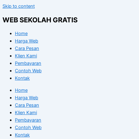
Skip to content
WEB SEKOLAH GRATIS
Home
Harga Web
Cara Pesan
Klien Kami
Pembayaran
Contoh Web
Kontak
Home
Harga Web
Cara Pesan
Klien Kami
Pembayaran
Contoh Web
Kontak