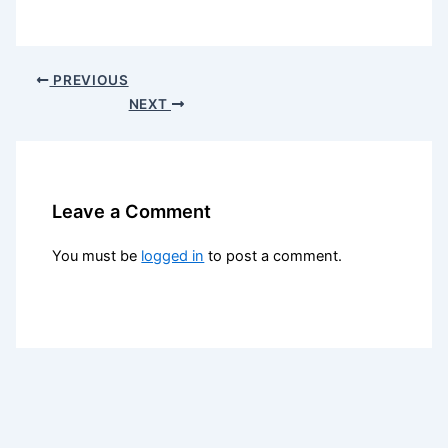
PREVIOUS
NEXT
Leave a Comment
You must be
logged in
to post a comment.