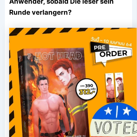
Anwender, sobald Die leser sein
Runde verlangern?