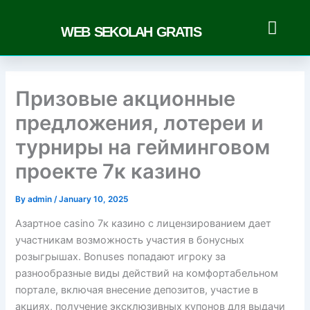
Skip
to
WEB SEKOLAH GRATIS
content
Призовые акционные
предложения, лотереи и
турниры на гейминговом
проекте 7к казино
By
admin
/
January 10, 2025
Азартное casino 7к казино с лицензированием дает
участникам возможность участия в бонусных
розыгрышах. Bonuses попадают игроку за
разнообразные виды действий на комфортабельном
портале, включая внесение депозитов, участие в
акциях, получение эксклюзивных купонов для выдачи