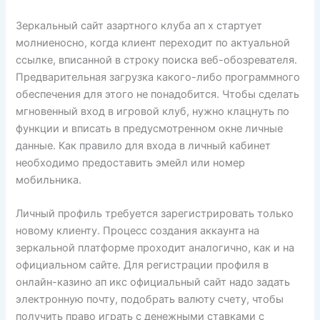
Зеркальный сайт азартного клуба ап х стартует
молниеносно, когда клиент переходит по актуальной
ссылке, вписанной в строку поиска веб-обозревателя.
Предварительная загрузка какого-либо программного
обеспечения для этого не понадобится. Чтобы сделать
мгновенный вход в игровой клуб, нужно клацнуть по
функции и вписать в предусмотренном окне личные
данные. Как правило для входа в личный кабинет
необходимо предоставить эмейл или номер
мобильника.
Личный профиль требуется зарегистрировать только
новому клиенту. Процесс создания аккаунта на
зеркальной платформе проходит аналогично, как и на
официальном сайте. Для регистрации профиля в
онлайн-казино ап икс официальный сайт надо задать
электронную почту, подобрать валюту счету, чтобы
получить право играть с денежными ставками с