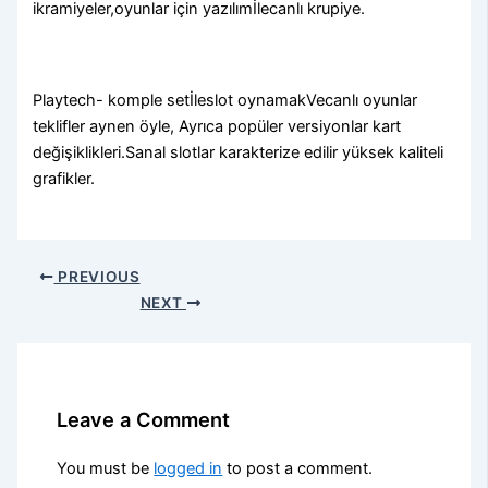
ikramiyeler,oyunlar için yazılımİlecanlı krupiye.
Playtech- komple setİleslot oynamakVecanlı oyunlar
teklifler aynen öyle, Ayrıca popüler versiyonlar kart
değişiklikleri.Sanal slotlar karakterize edilir yüksek kaliteli
grafikler.
PREVIOUS
NEXT
Leave a Comment
You must be
logged in
to post a comment.