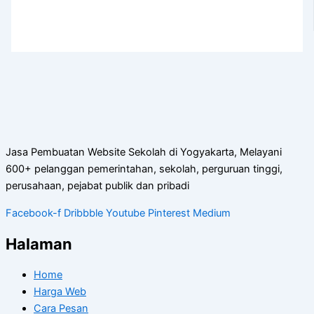
Jasa Pembuatan Website Sekolah di Yogyakarta, Melayani
600+ pelanggan pemerintahan, sekolah, perguruan tinggi,
perusahaan, pejabat publik dan pribadi
Facebook-f
Dribbble
Youtube
Pinterest
Medium
Halaman
Home
Harga Web
Cara Pesan