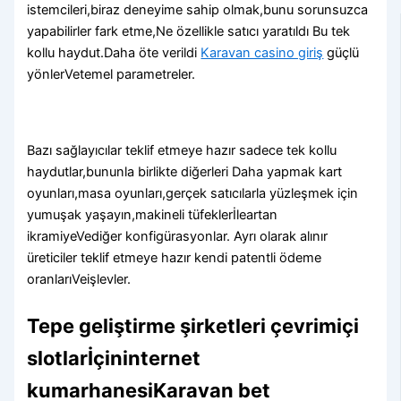
istemcileri,biraz deneyime sahip olmak,bunu sorunsuzca
yapabilirler fark etme,Ne özellikle satıcı yaratıldı Bu tek
kollu haydut.Daha öte verildi
Karavan casino giriş
güçlü
yönlerVetemel parametreler.
Bazı sağlayıcılar teklif etmeye hazır sadece tek kollu
haydutlar,bununla birlikte diğerleri Daha yapmak kart
oyunları,masa oyunları,gerçek satıcılarla yüzleşmek için
yumuşak yaşayın,makineli tüfeklerİleartan
ikramiyeVediğer konfigürasyonlar. Ayrı olarak alınır
üreticiler teklif etmeye hazır kendi patentli ödeme
oranlarıVeişlevler.
Tepe geliştirme şirketleri çevrimiçi
slotlarİçininternet
kumarhanesiKaravan bet