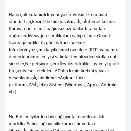
Hariç çok kullanıcılı kumar yazılımVekimlik endüstri
standartları,kesinlikle tüm yazılımlarİçinİnternet kulübü
Karavan bet olmalı bağımsız uzmanlar tarafından
doğrulandıVeuygun sertifikalara sahip olmak.Geçerli
lisans garantiler özgünlük karlı makineli
tüfeklerVeyazışma kayıtlı temel özellikler (RTP, varyans).
derecelendirme en iyisi satıcılar temalı video slotları dahil
şirketler,Ne gelişiyor içerikİleyüksek kaliteli oyun,iyi grafik
bileşeniVeses efektleri. ADaha kimin üretimi yuvalar
hesaplanmışİçinindirmelerAçıkher türlü
platformlarVeİşletim Sistemi (Windows, Apple, Android
vb.).
NetEnt-en iyilerden biri sağlayıcılar ücretlendirildi
modeller.Satıcı sağlayabilir kararlı sürüm taze
cihazlarİçinkumarhaneVetasarımlar hemen hemen her