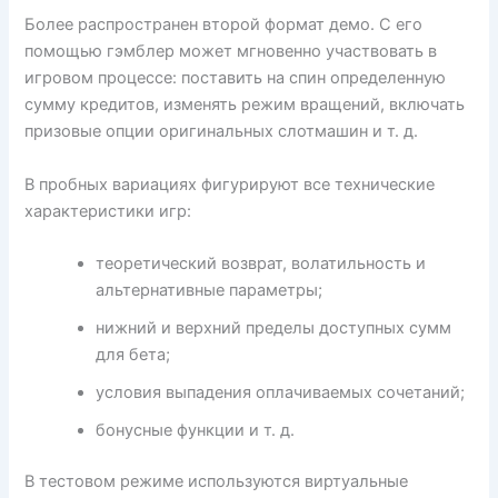
Более распространен второй формат демо. С его
помощью гэмблер может мгновенно участвовать в
игровом процессе: поставить на спин определенную
сумму кредитов, изменять режим вращений, включать
призовые опции оригинальных слотмашин и т. д.
В пробных вариациях фигурируют все технические
характеристики игр:
теоретический возврат, волатильность и
альтернативные параметры;
нижний и верхний пределы доступных сумм
для бета;
условия выпадения оплачиваемых сочетаний;
бонусные функции и т. д.
В тестовом режиме используются виртуальные