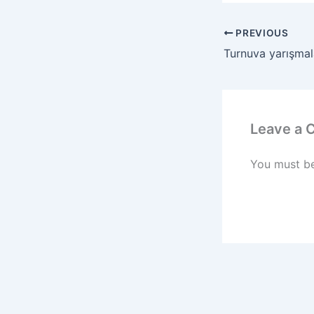
PREVIOUS
Leave a
You must b