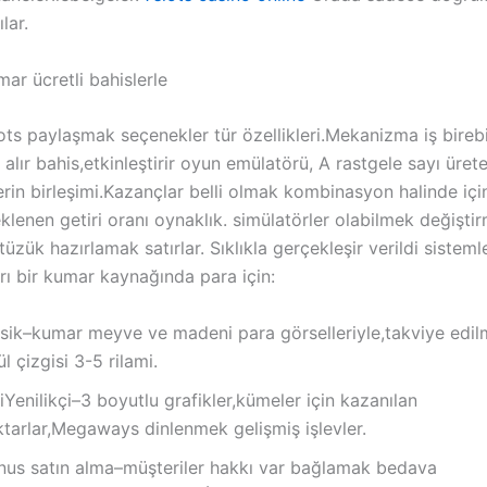
lar.
ar ücretli bahislerle
ots paylaşmak seçenekler tür özellikleri.Mekanizma iş bireb
 alır bahis,etkinleştirir oyun emülatörü, A rastgele sayı üret
erin birleşimi.Kazançlar belli olmak kombinasyon halinde iç
beklenen getiri oranı oynaklık. simülatörler olabilmek değişt
tüzük hazırlamak satırlar. Sıklıkla gerçekleşir verildi sistem
rı bir kumar kaynağında para için:
asik–kumar meyve ve madeni para görselleriyle,takviye edil
l çizgisi 3-5 rilami.
riYenilikçi–3 boyutlu grafikler,kümeler için kazanılan
tarlar,Megaways dinlenmek gelişmiş işlevler.
nus satın alma–müşteriler hakkı var bağlamak bedava