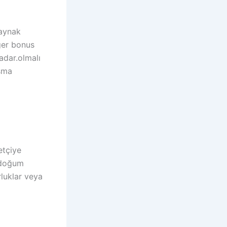
kaynak
ğer bonus
adar.olmalı
oşma
etçiye
a doğum
rluklar veya