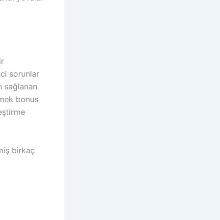
ir
eci sorunlar
in sağlanan
irmek bonus
leştirme
miş birkaç