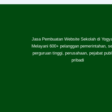
Jasa Pembuatan Website Sekolah di Yogya
Melayani 600+ pelanggan pemerintahan, se
perguruan tinggi, perusahaan, pejabat publ
pribadi