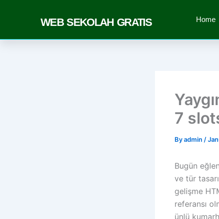
Skip
to
Home
WEB SEKOLAH GRATIS
content
Yaygı
7 slot
By
admin
/
Jan
Bugün eğlenc
ve tür tasar
gelişme HTM
referansı ol
ünlü kumarh