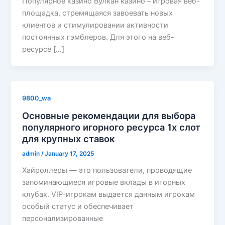
Популярное казино Вулкан казино – игровая веб-
площадка, стремящаяся завоевать новых
клиентов и стимулировании активности
постоянных гэмблеров. Для этого на веб-
ресурсе […]
9800_wa
Основные рекомендации для выбора
популярного игорного ресурса 1х слот
для крупных ставок
admin
/
January 17, 2025
Хайроллеры — это пользователи, проводящие
запоминающиеся игровые вклады в игорных
клубах. VIP-игрокам выдается данным игрокам
особый статус и обеспечивает
персонализированные