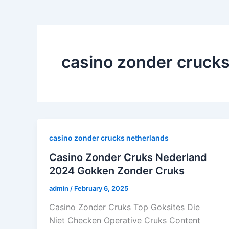
casino zonder cruck
casino zonder crucks netherlands
Casino Zonder Cruks Nederland
2024 Gokken Zonder Cruks
admin
/
February 6, 2025
Casino Zonder Cruks Top Goksites Die
Niet Checken Operative Cruks Content